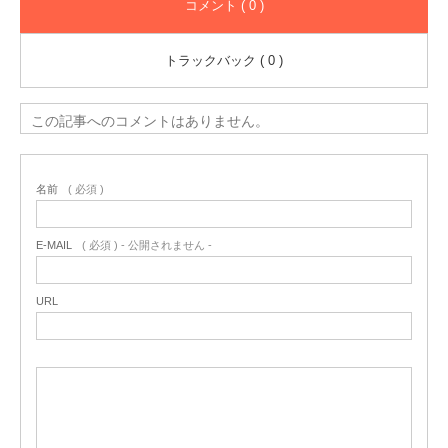
コメント ( 0 )
トラックバック ( 0 )
この記事へのコメントはありません。
名前
( 必須 )
E-MAIL
( 必須 ) - 公開されません -
URL