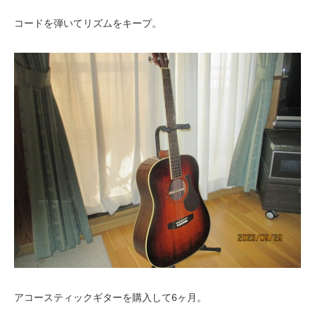
コードを弾いてリズムをキープ。
アコースティックギターを購入して6ヶ月。