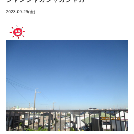
2023-09-29(金)