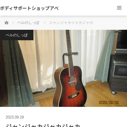
ボディサポートショップアベ
ホーム
ベルのしっぽ
ジャンジャカジャカジャカ
ベルのしっぽ
2023.09.29
ジャンジャカジャカジャカ