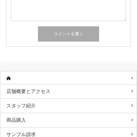
店舗概要とアクセス
スタッフ紹介
商品購入
サンプル請求