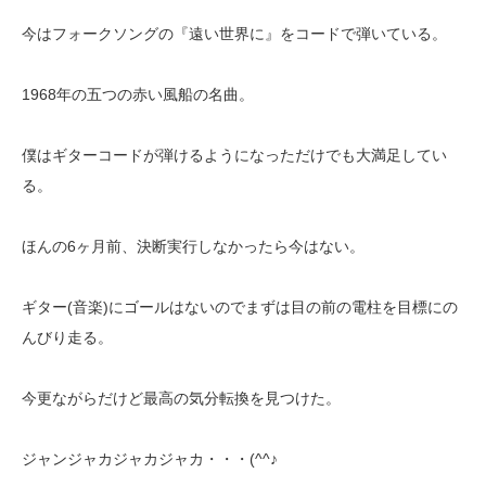
今はフォークソングの『遠い世界に』をコードで弾いている。
1968年の五つの赤い風船の名曲。
僕はギターコードが弾けるようになっただけでも大満足してい
る。
ほんの6ヶ月前、決断実行しなかったら今はない。
ギター(音楽)にゴールはないのでまずは目の前の電柱を目標にの
んびり走る。
今更ながらだけど最高の気分転換を見つけた。
ジャンジャカジャカジャカ・・・(^^♪