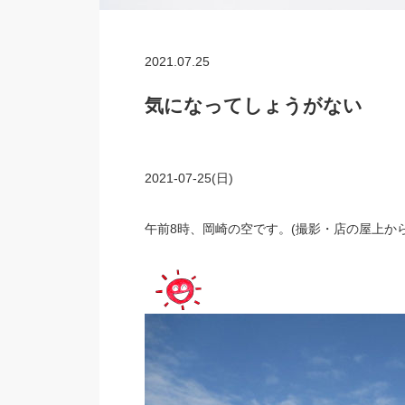
2021.07.25
気になってしょうがない
2021-07-25(日)
午前8時、岡崎の空です。(撮影・店の屋上から