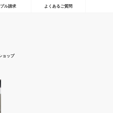
プル請求
よくあるご質問
ショップ