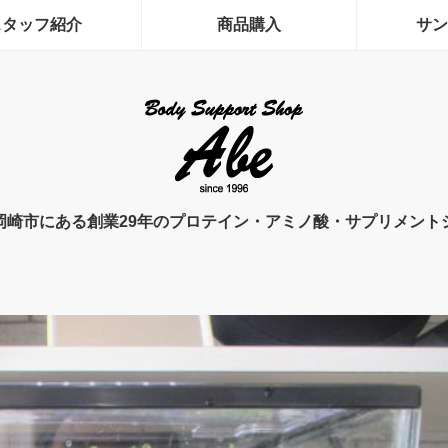
スタッフ紹介
商品購入
サン
岡崎市にある創業29年のプロテイン・アミノ酸・サプリメント