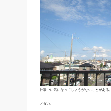
仕事中に気になってしょうがないことがある
メダカ。