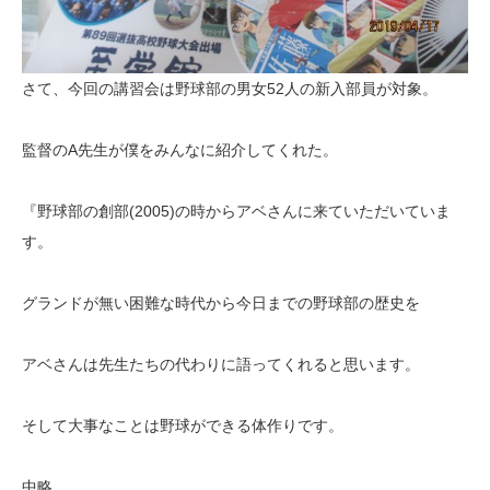
さて、今回の講習会は野球部の男女52人の新入部員が対象。
監督のA先生が僕をみんなに紹介してくれた。
『野球部の創部(2005)の時からアベさんに来ていただいていま
す。
グランドが無い困難な時代から今日までの野球部の歴史を
アベさんは先生たちの代わりに語ってくれると思います。
そして大事なことは野球ができる体作りです。
中略