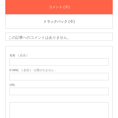
コメント ( 0 )
トラックバック ( 0 )
この記事へのコメントはありません。
名前
( 必須 )
E-MAIL
( 必須 ) - 公開されません -
URL