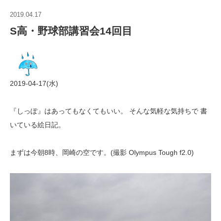
2019.04.17
S高・野球部講習会14回目
2019-04-17(水)
『しっぽ』はあってもなくてもいい。 そんな気軽な気持ちで 書
いている絵日記。
まずは今朝8時、岡崎の空です。(撮影 Olympus Tough f2.0)