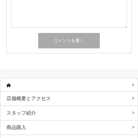
店舗概要とアクセス
スタッフ紹介
商品購入