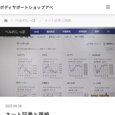
ボディサポートショップアベ
ホーム
ベルのしっぽ
ネット証券と孫娘
ベルのしっぽ
2025.09.28
ネット証券と孫娘