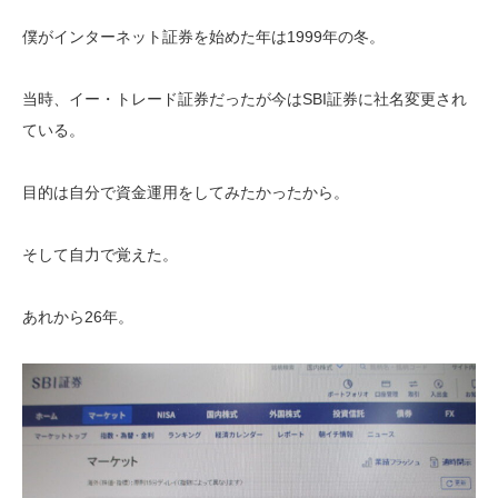
僕がインターネット証券を始めた年は1999年の冬。
当時、イー・トレード証券だったが今はSBI証券に社名変更され
ている。
目的は自分で資金運用をしてみたかったから。
そして自力で覚えた。
あれから26年。