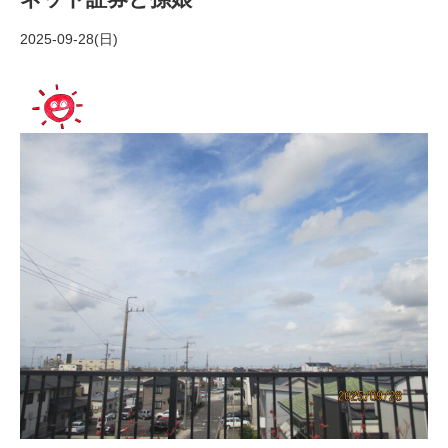
2025-09-28(日)