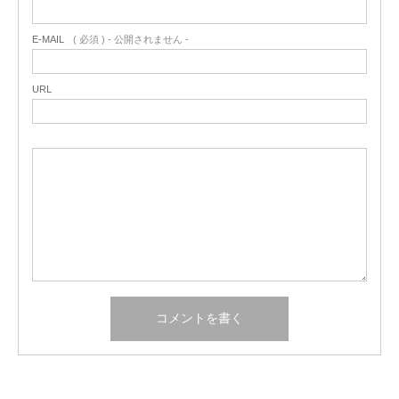
E-MAIL
( 必須 ) - 公開されません -
URL