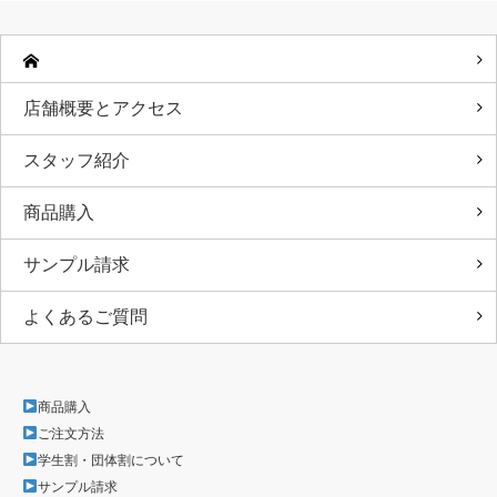
店舗概要とアクセス
スタッフ紹介
商品購入
サンプル請求
よくあるご質問
商品購入
ご注文方法
学生割・団体割について
サンプル請求