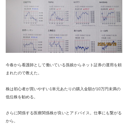
今春から看護師として働いている孫娘からネット証券の運用を頼
まれたので教えた。
株は初心者が買いやすい1単元あたりの購入金額が10万円未満の
低位株を勧める。
さらに関係する医療関係株が良いとアドバイス。仕事にも繋がる
から。