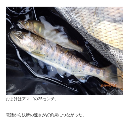
おまけはアマゴの25センチ。
電話から決断の速さが好釣果につながった。