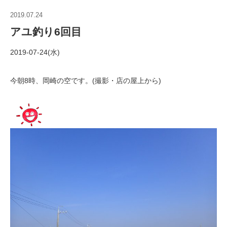
2019.07.24
アユ釣り6回目
2019-07-24(水)
今朝8時、岡崎の空です。(撮影・店の屋上から)