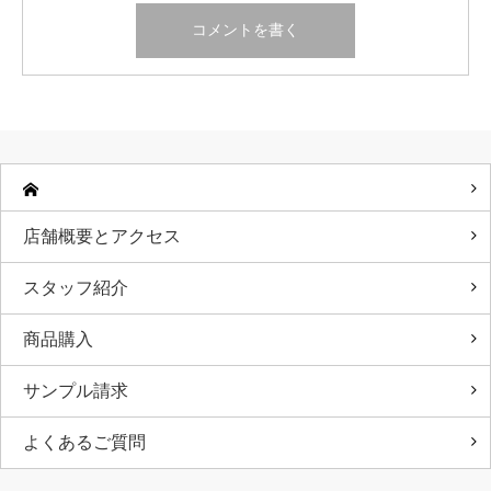
店舗概要とアクセス
スタッフ紹介
商品購入
サンプル請求
よくあるご質問