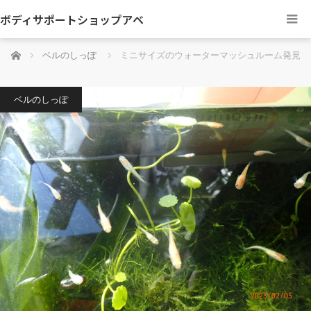
ボディサポートショップアベ
ホーム
ベルのしっぽ
ミニサイズのウォーターマッシュルーム発見
ベルのしっぽ