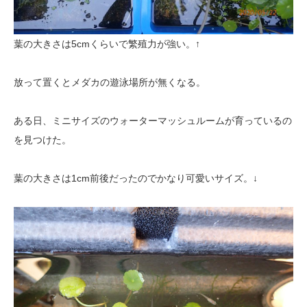
葉の大きさは5cmくらいで繁殖力が強い。↑
放って置くとメダカの遊泳場所が無くなる。
ある日、ミニサイズのウォーターマッシュルームが育っているの
を見つけた。
葉の大きさは1cm前後だったのでかなり可愛いサイズ。↓