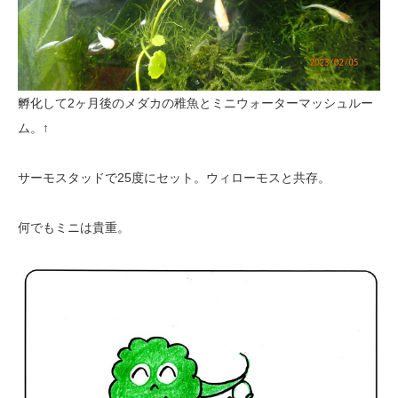
孵化して2ヶ月後のメダカの稚魚とミニウォーターマッシュルー
ム。↑
サーモスタッドで25度にセット。ウィローモスと共存。
何でもミニは貴重。