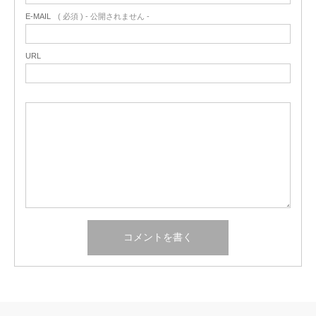
E-MAIL
( 必須 ) - 公開されません -
URL