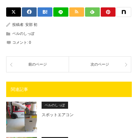
投稿者:
安部 初
ベルのしっぽ
コメント:
0
前のページ
次のページ
関連記事
ベルのしっぽ
スポットエアコン