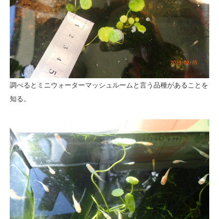
調べるとミニウォーターマッシュルームと言う品種があることを
知る。