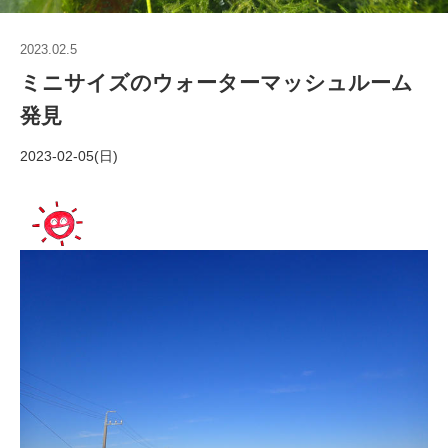
2023.02.5
ミニサイズのウォーターマッシュルーム
発見
2023-02-05(日)