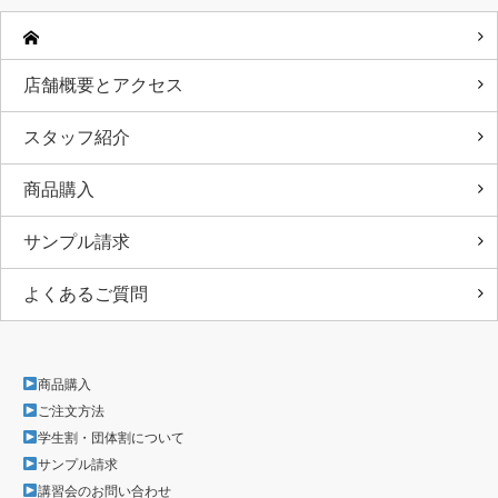
店舗概要とアクセス
スタッフ紹介
商品購入
サンプル請求
よくあるご質問
商品購入
ご注文方法
学生割・団体割について
サンプル請求
講習会のお問い合わせ