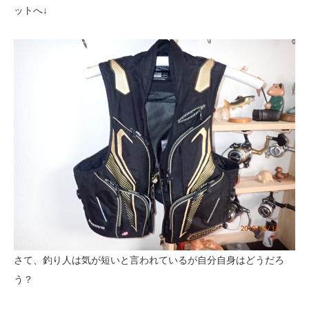
ットへ↓
さて、釣り人は気が短いと言われているが自分自身はどうだろ
う？