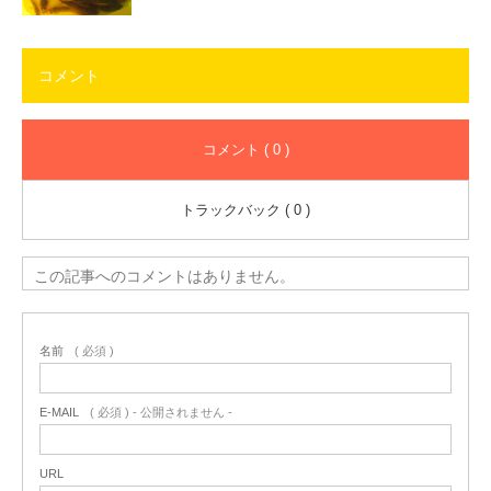
コメント
コメント ( 0 )
トラックバック ( 0 )
この記事へのコメントはありません。
名前
( 必須 )
E-MAIL
( 必須 ) - 公開されません -
URL