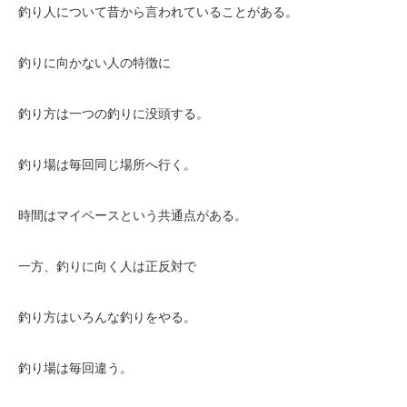
釣り人について昔から言われていることがある。
釣りに向かない人の特徴に
釣り方は一つの釣りに没頭する。
釣り場は毎回同じ場所へ行く。
時間はマイペースという共通点がある。
一方、釣りに向く人は正反対で
釣り方はいろんな釣りをやる。
釣り場は毎回違う。