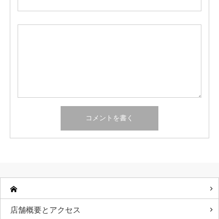
店舗概要とアクセス