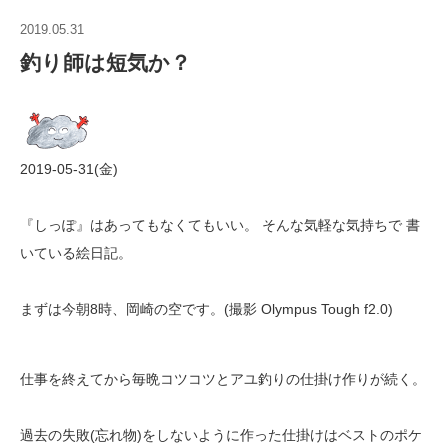
2019.05.31
釣り師は短気か？
2019-05-31(金)
『しっぽ』はあってもなくてもいい。 そんな気軽な気持ちで 書
いている絵日記。
まずは今朝8時、岡崎の空です。(撮影 Olympus Tough f2.0)
仕事を終えてから毎晩コツコツとアユ釣りの仕掛け作りが続く。
過去の失敗(忘れ物)をしないように作った仕掛けはベストのポケ