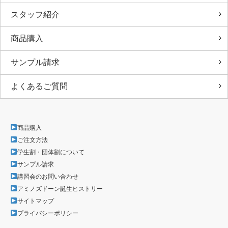
スタッフ紹介
商品購入
サンプル請求
よくあるご質問
商品購入
ご注文方法
学生割・団体割について
サンプル請求
講習会のお問い合わせ
アミノズドーン誕生ヒストリー
サイトマップ
プライバシーポリシー