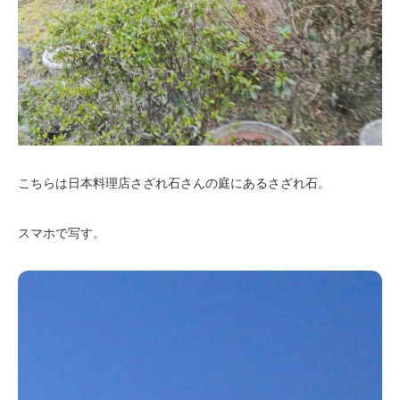
こちらは日本料理店さざれ石さんの庭にあるさざれ石。
スマホで写す。