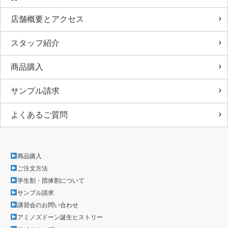
店舗概要とアクセス
スタッフ紹介
商品購入
サンプル請求
よくあるご質問
商品購入
ご注文方法
学生割・団体割について
サンプル請求
講習会のお問い合わせ
アミノズドーン誕生ヒストリー