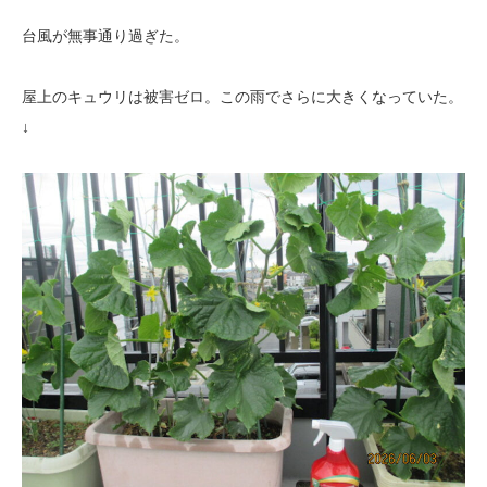
台風が無事通り過ぎた。
屋上のキュウリは被害ゼロ。この雨でさらに大きくなっていた。
↓