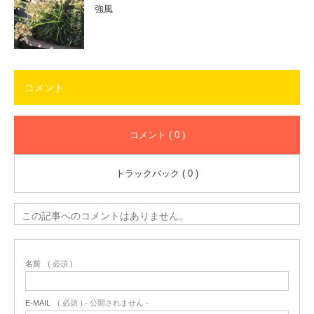
強風
コメント
コメント ( 0 )
トラックバック ( 0 )
この記事へのコメントはありません。
名前
( 必須 )
E-MAIL
( 必須 ) - 公開されません -