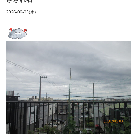
2026-06-03(水)