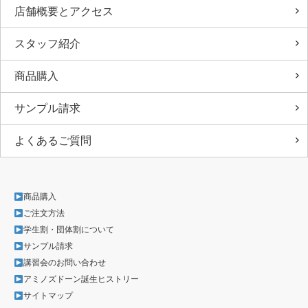
店舗概要とアクセス
スタッフ紹介
商品購入
サンプル請求
よくあるご質問
商品購入
ご注文方法
学生割・団体割について
サンプル請求
講習会のお問い合わせ
アミノズドーン誕生ヒストリー
サイトマップ