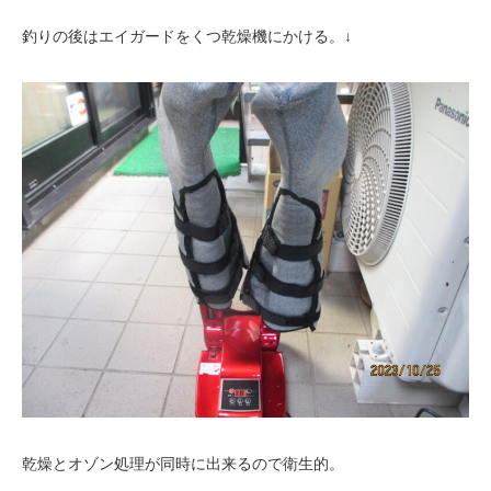
釣りの後はエイガードをくつ乾燥機にかける。↓
乾燥とオゾン処理が同時に出来るので衛生的。