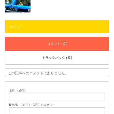
コメント
コメント ( 0 )
トラックバック ( 0 )
この記事へのコメントはありません。
名前
( 必須 )
E-MAIL
( 必須 ) - 公開されません -