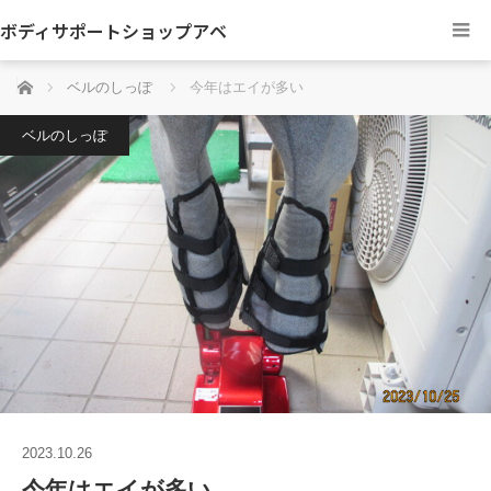
ボディサポートショップアベ
ホーム
ベルのしっぽ
今年はエイが多い
ベルのしっぽ
2023.10.26
今年はエイが多い