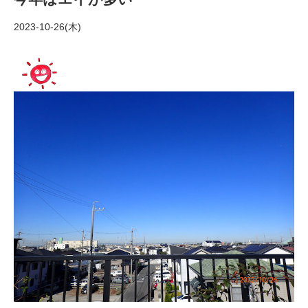
2023-10-26(木)