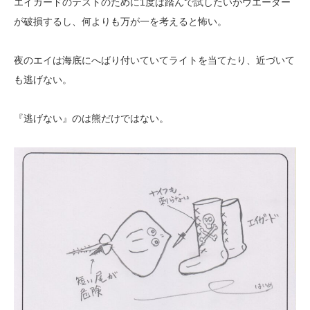
エイガードのテストのために1度は踏んで試したいがウエーダー
が破損するし、何よりも万が一を考えると怖い。
夜のエイは海底にへばり付いていてライトを当てたり、近づいて
も逃げない。
『逃げない』のは熊だけではない。