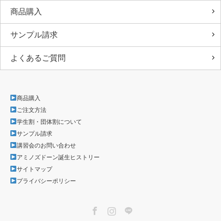
商品購入
サンプル請求
よくあるご質問
商品購入
ご注文方法
学生割・団体割について
サンプル請求
講習会のお問い合わせ
アミノズドーン誕生ヒストリー
サイトマップ
プライバシーポリシー
Facebook
Instagram
LINE