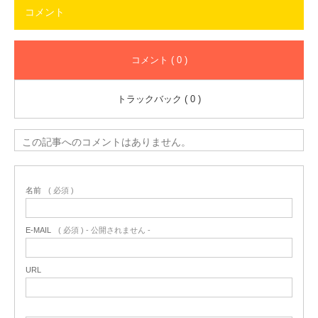
コメント
コメント ( 0 )
トラックバック ( 0 )
この記事へのコメントはありません。
名前
( 必須 )
E-MAIL
( 必須 ) - 公開されません -
URL