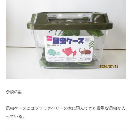
余談の話
昆虫ケースにはブラックベリーの木に飛んできた貴重な昆虫が入
っている。