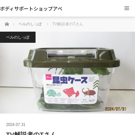
ボディサポートショップアベ
ホーム
ベルのしっぽ
TV解説者のTさん
ベルのしっぽ
2024.07.31
TV解説者のTさん