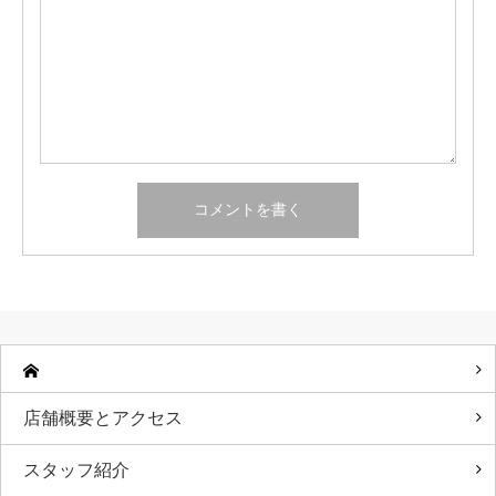
店舗概要とアクセス
スタッフ紹介