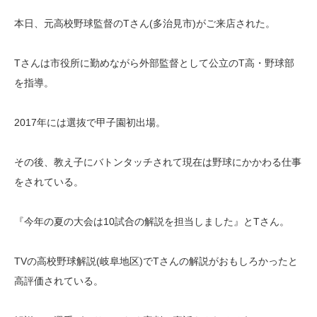
本日、元高校野球監督のTさん(多治見市)がご来店された。
Tさんは市役所に勤めながら外部監督として公立のT高・野球部
を指導。
2017年には選抜で甲子園初出場。
その後、教え子にバトンタッチされて現在は野球にかかわる仕事
をされている。
『今年の夏の大会は10試合の解説を担当しました』とTさん。
TVの高校野球解説(岐阜地区)でTさんの解説がおもしろかったと
高評価されている。