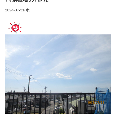
2024-07-31(水)