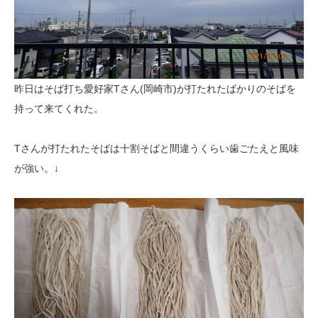
昨日はそば打ち愛好家Tさん(岡崎市)が打たれたばかりのそばを
持って来てくれた。
Tさんが打たれたそばは十割そばと間違うくらい歯ごたえと風味
が強い。↓