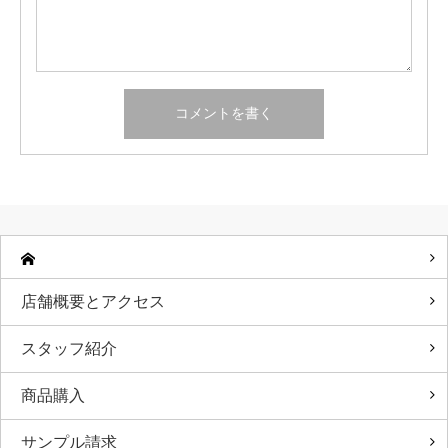
店舗概要とアクセス
スタッフ紹介
商品購入
サンプル請求