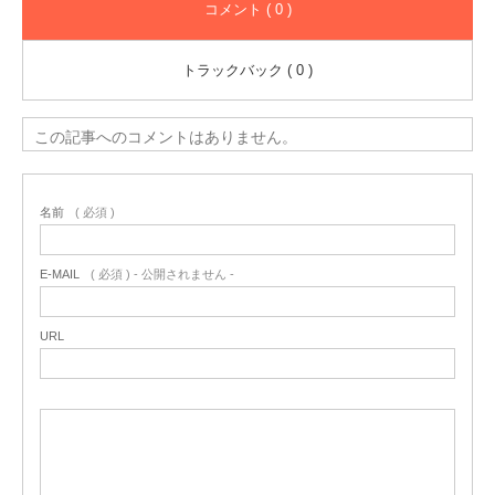
コメント ( 0 )
トラックバック ( 0 )
この記事へのコメントはありません。
名前
( 必須 )
E-MAIL
( 必須 ) - 公開されません -
URL