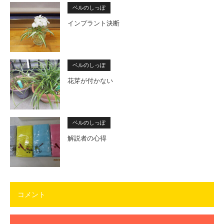
ベルのしっぽ
インプラント決断
ベルのしっぽ
花芽が付かない
ベルのしっぽ
解説者の心得
コメント