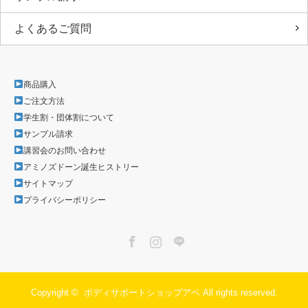
よくあるご質問
商品購入
ご注文方法
学生割・団体割について
サンプル請求
講習会のお問い合わせ
アミノズドーン誕生ヒストリー
サイトマップ
プライバシーポリシー
Facebook
Instagram
LINE
Copyright ©
ボディサポートショップアベ
All rights reserved.