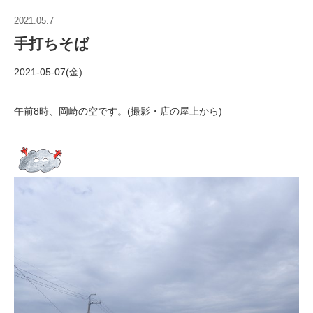
2021.05.7
手打ちそば
2021-05-07(金)
午前8時、岡崎の空です。(撮影・店の屋上から)