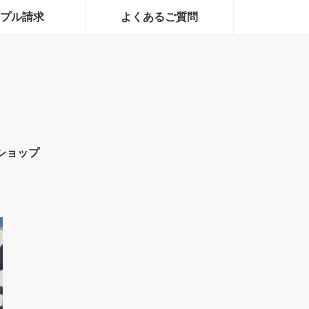
プル請求
よくあるご質問
ショップ