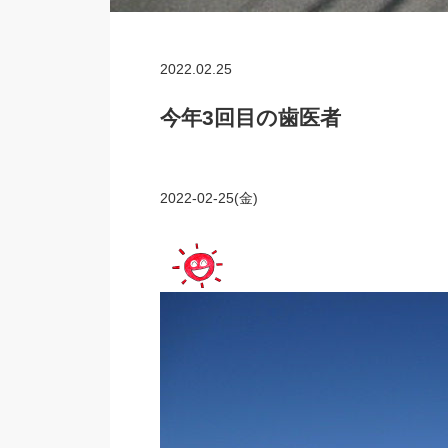
2022.02.25
今年3回目の歯医者
2022-02-25(金)