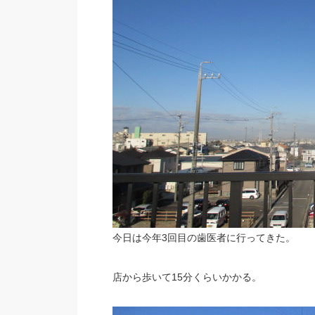
今日は今年3回目の歯医者に行ってきた。
店から歩いて15分くらいかかる。