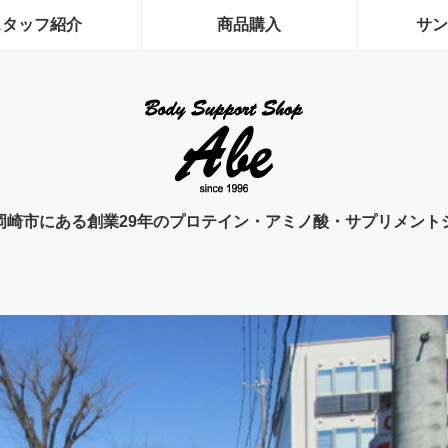
スタッフ紹介
商品購入
サン
岡崎市にある創業29年のプロテイン・アミノ酸・サプリメント