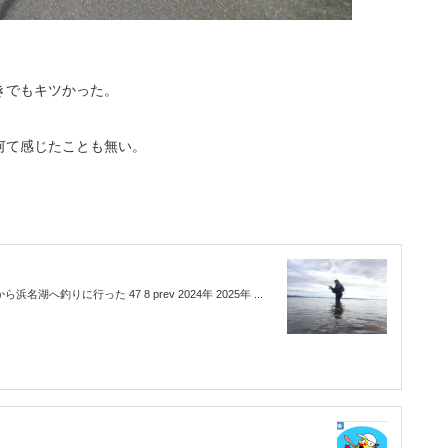
きでもキツかった。
何て感じたことも無い。
湖へ釣りに行った 47 8 prev 2024年 2025年 ...