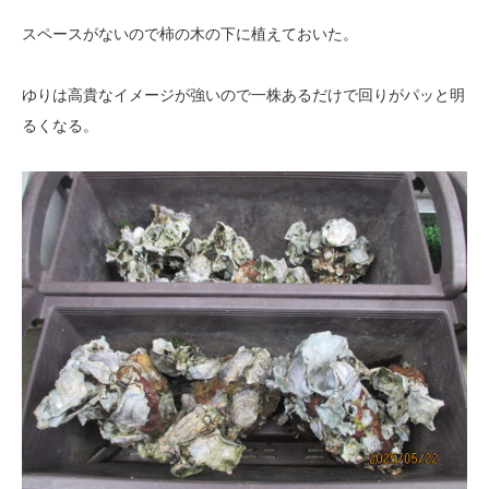
スペースがないので柿の木の下に植えておいた。
ゆりは高貴なイメージが強いので一株あるだけで回りがパッと明
るくなる。