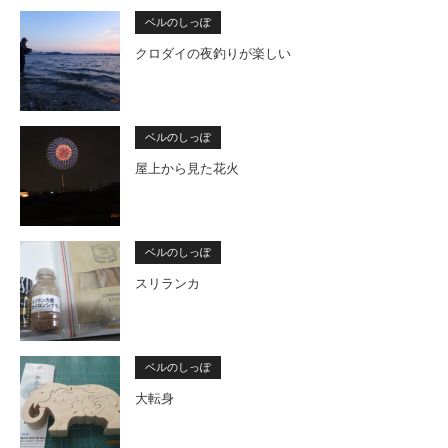
ベルのしっぽ
クロダイの夜釣りが楽しい
ベルのしっぽ
屋上から見た花火
ベルのしっぽ
スリランカ
ベルのしっぽ
大転身