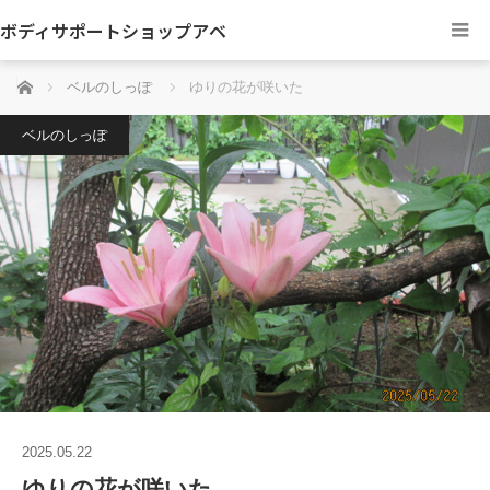
ボディサポートショップアベ
ホーム
ベルのしっぽ
ゆりの花が咲いた
ベルのしっぽ
2025.05.22
ゆりの花が咲いた