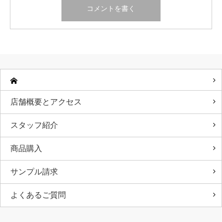
店舗概要とアクセス
スタッフ紹介
商品購入
サンプル請求
よくあるご質問