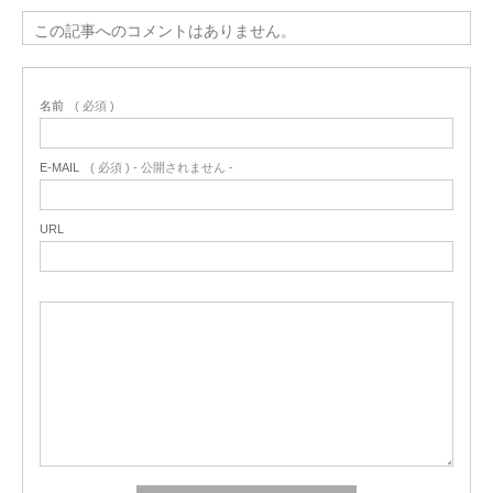
この記事へのコメントはありません。
名前
( 必須 )
E-MAIL
( 必須 ) - 公開されません -
URL