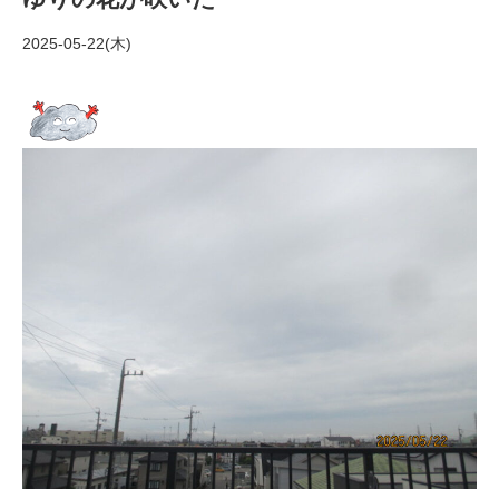
2025-05-22(木)