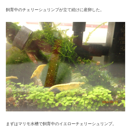
飼育中のチェリーシュリンプが立て続けに産卵した。
まずはマリモ水槽で飼育中のイエローチェリーシュリンプ。