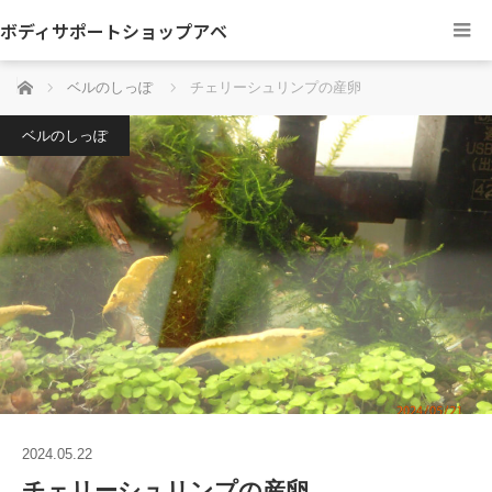
ボディサポートショップアベ
ホーム
ベルのしっぽ
チェリーシュリンプの産卵
ベルのしっぽ
2024.05.22
チェリーシュリンプの産卵