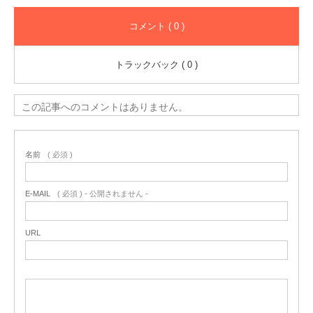
コメント ( 0 )
トラックバック ( 0 )
この記事へのコメントはありません。
名前
( 必須 )
E-MAIL
( 必須 ) - 公開されません -
URL