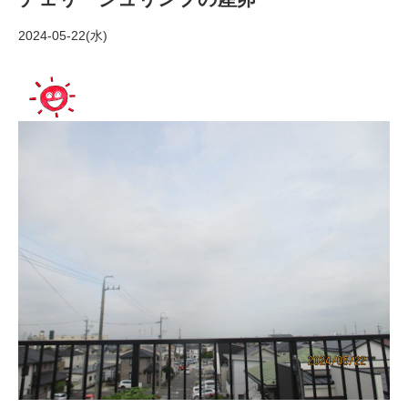
2024-05-22(水)