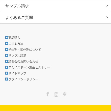
サンプル請求
よくあるご質問
商品購入
ご注文方法
学生割・団体割について
サンプル請求
講習会のお問い合わせ
アミノズドーン誕生ヒストリー
サイトマップ
プライバシーポリシー
Facebook
Instagram
LINE