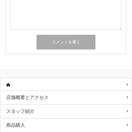
店舗概要とアクセス
スタッフ紹介
商品購入