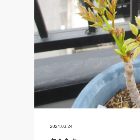
2024.03.24