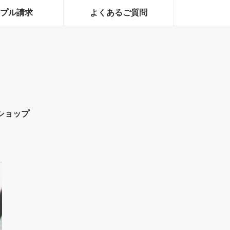
プル請求
よくあるご質問
ショップ