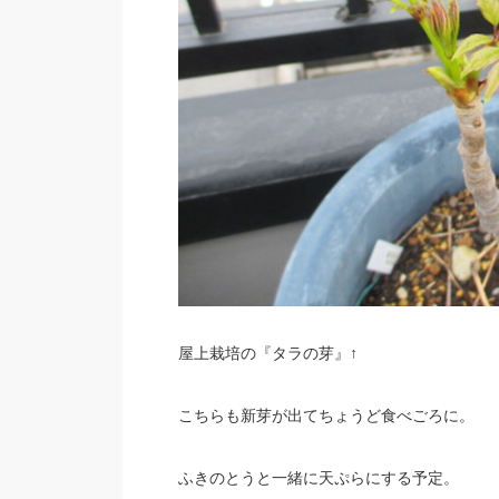
屋上栽培の『タラの芽』↑
こちらも新芽が出てちょうど食べごろに。
ふきのとうと一緒に天ぷらにする予定。