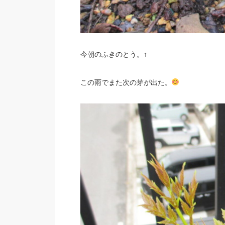
今朝のふきのとう。↑
この雨でまた次の芽が出た。