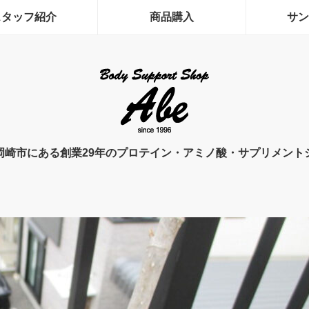
スタッフ紹介
商品購入
サン
岡崎市にある創業29年のプロテイン・アミノ酸・サプリメント