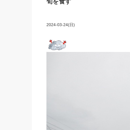
旬を食す
2024-03-24(日)