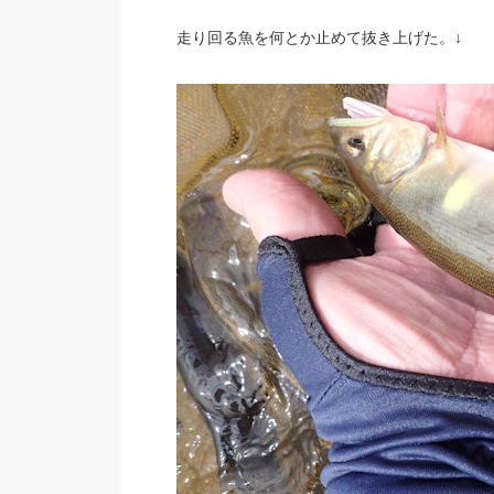
走り回る魚を何とか止めて抜き上げた。↓