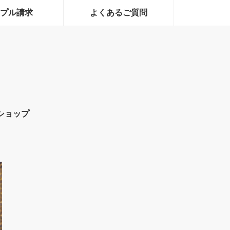
プル請求
よくあるご質問
ショップ