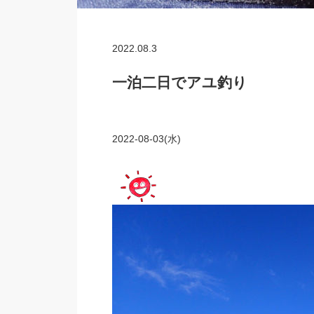
2022.08.3
一泊二日でアユ釣り
2022-08-03(水)