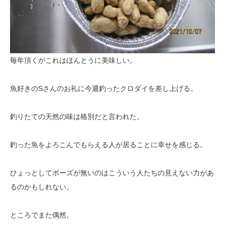
毎年頂くがこれはほんとうに美味しい。
魚好きのSさんのお礼に今週釣ったクロダイを差し上げる。
釣りたての天然の味は格別だと言われた。
釣った魚をよろこんでもらえる人が居ることに幸せを感じる。
ひょっとしてボーズが無いのはこういう人たちの見えない力があ
るのかもしれない。
ところでまた偶然。