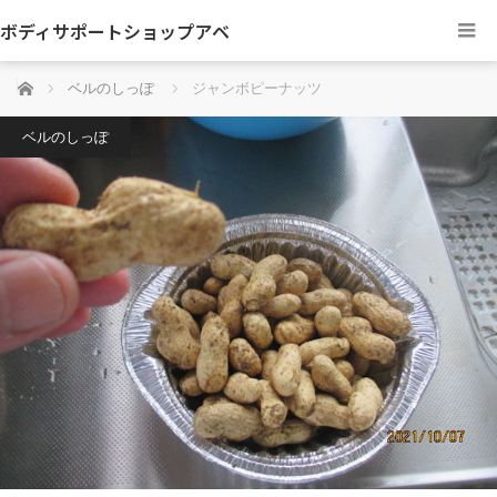
ボディサポートショップアベ
ホーム
ベルのしっぽ
ジャンボピーナッツ
ベルのしっぽ