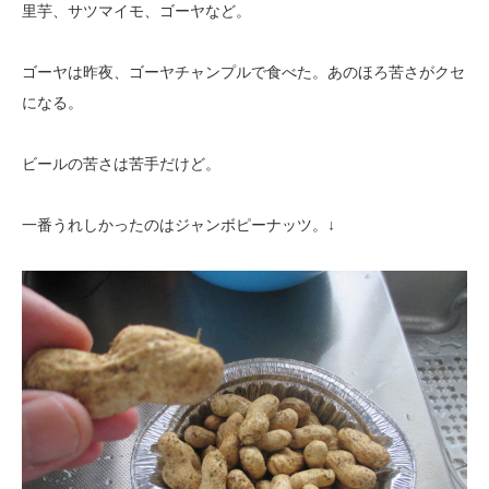
里芋、サツマイモ、ゴーヤなど。
ゴーヤは昨夜、ゴーヤチャンプルで食べた。あのほろ苦さがクセ
になる。
ビールの苦さは苦手だけど。
一番うれしかったのはジャンボピーナッツ。↓