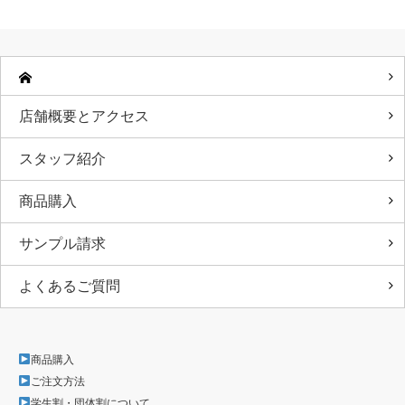
店舗概要とアクセス
スタッフ紹介
商品購入
サンプル請求
よくあるご質問
商品購入
ご注文方法
学生割・団体割について