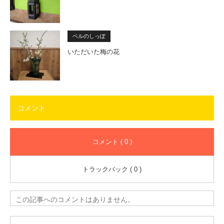
ベルのしっぽ
いただいた梅の花
コメント
コメント ( 0 )
トラックバック ( 0 )
この記事へのコメントはありません。