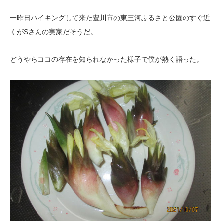
一昨日ハイキングして来た豊川市の東三河ふるさと公園のすぐ近
くがSさんの実家だそうだ。
どうやらココの存在を知られなかった様子で僕が熱く語った。