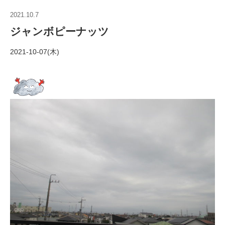
2021.10.7
ジャンボピーナッツ
2021-10-07(木)