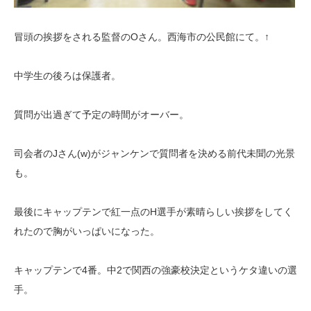
冒頭の挨拶をされる監督のOさん。西海市の公民館にて。↑
中学生の後ろは保護者。
質問が出過ぎて予定の時間がオーバー。
司会者のJさん(w)がジャンケンで質問者を決める前代未聞の光景
も。
最後にキャップテンで紅一点のH選手が素晴らしい挨拶をしてく
れたので胸がいっぱいになった。
キャップテンで4番。中2で関西の強豪校決定というケタ違いの選
手。