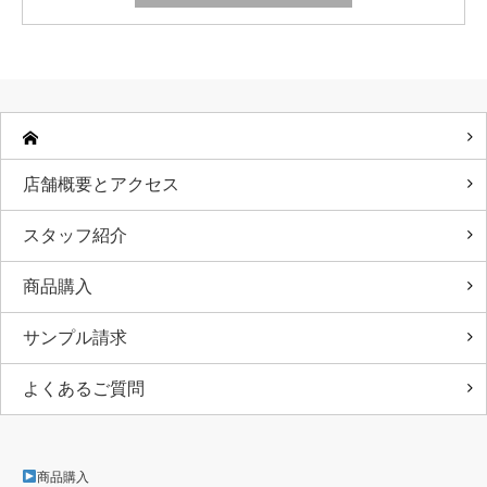
店舗概要とアクセス
スタッフ紹介
商品購入
サンプル請求
よくあるご質問
商品購入