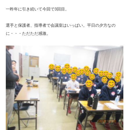
一昨年に引き続いて今回で3回目。
選手と保護者、指導者で会議室はいっぱい。平日の夕方なの
に・・・ただただ感激。