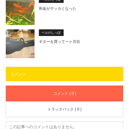
和金がデッカくなった
ベルのしっぽ
ギターを買って一ヶ月目
コメント
コメント ( 0 )
トラックバック ( 0 )
この記事へのコメントはありません。