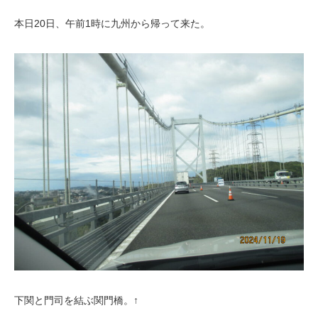
本日20日、午前1時に九州から帰って来た。
下関と門司を結ぶ関門橋。↑