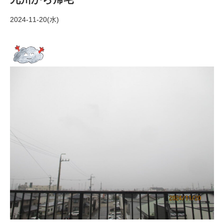
2024-11-20(水)