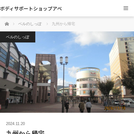
ボディサポートショップアベ
ホーム
ベルのしっぽ
九州から帰宅
ベルのしっぽ
2024.11.20
九州から帰宅