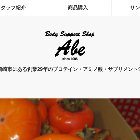
スタッフ紹介
商品購入
サン
岡崎市にある創業29年のプロテイン・アミノ酸・サプリメント