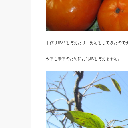
手作り肥料を与えたり、剪定をしてきたので
今年も来年のためにお礼肥を与える予定。