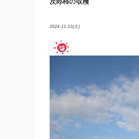
次郎柿の収穫
2024-11-23(土)