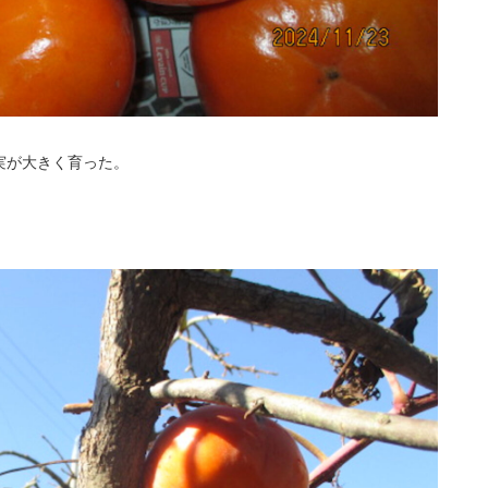
実が大きく育った。