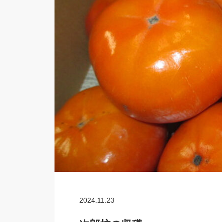
2024.11.23