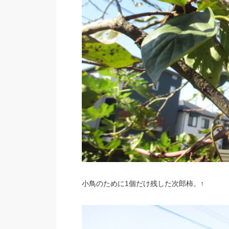
小鳥のために1個だけ残した次郎柿。↑