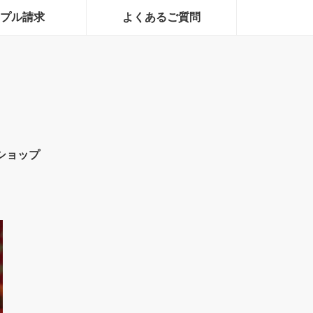
プル請求
よくあるご質問
ショップ