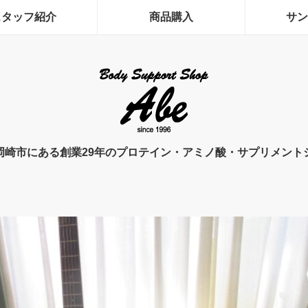
スタッフ紹介
商品購入
サン
岡崎市にある創業29年のプロテイン・アミノ酸・サプリメント