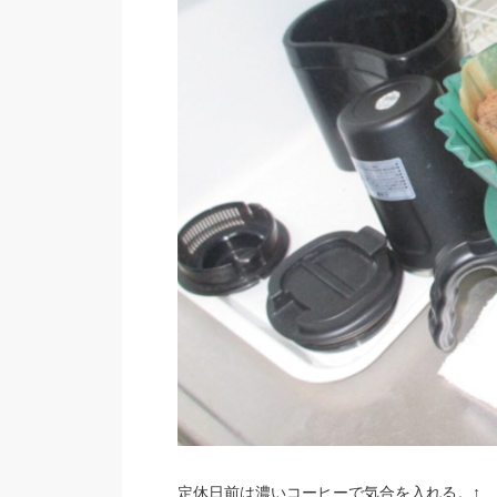
定休日前は濃いコーヒーで気合を入れる。↑