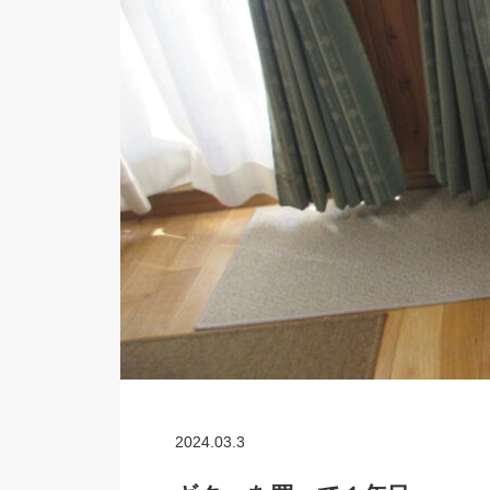
2024.03.3