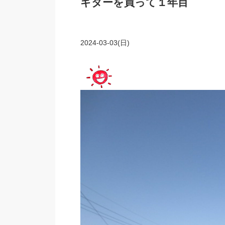
ギターを買って１年目
2024-03-03(日)