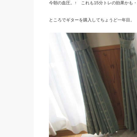
今朝の血圧。↑ これも15分トレの効果かも
ところでギターを購入してちょうど一年目。