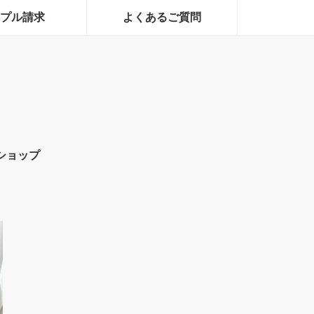
プル請求
よくあるご質問
ショップ