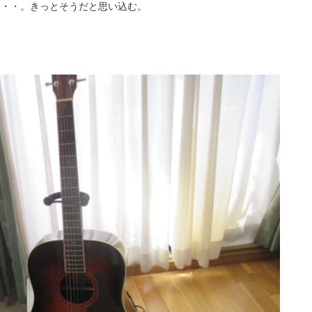
・・・。きっとそうだと思い込む。