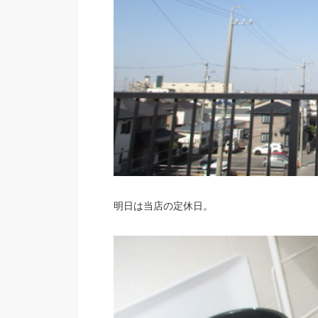
明日は当店の定休日。