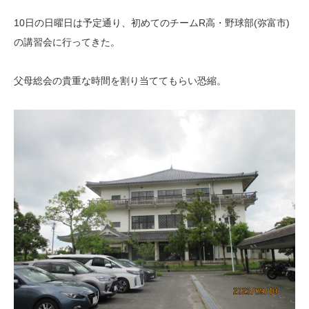
10日の日曜日は予定通り、初めてのチームR高・野球部(弥富市)
の講習会に行ってきた。
父母総会の貴重な時間を割り当ててもらい恐縮。