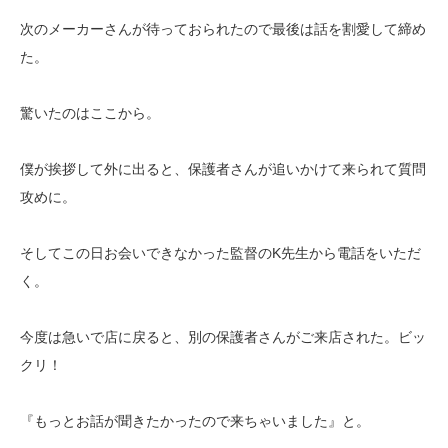
次のメーカーさんが待っておられたので最後は話を割愛して締め
た。
驚いたのはここから。
僕が挨拶して外に出ると、保護者さんが追いかけて来られて質問
攻めに。
そしてこの日お会いできなかった監督のK先生から電話をいただ
く。
今度は急いで店に戻ると、別の保護者さんがご来店された。ビッ
クリ！
『もっとお話が聞きたかったので来ちゃいました』と。