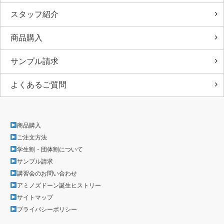
スタッフ紹介
商品購入
サンプル請求
よくあるご質問
商品購入
ご注文方法
学生割・団体割について
サンプル請求
講習会のお問い合わせ
アミノズドーン誕生ヒストリー
サイトマップ
プライバシーポリシー