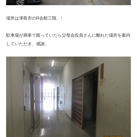
場所は津島市のR会館三階。↑
駐車場が満車で困っていたら父母会役員さんに離れた場所を案内
していただき、感謝。