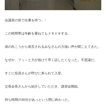
会議室の前で出番を待つ。↑
この時間帯は年齢を重ねてもドキドキする。
扉の向こうから発言されるみなさんの力強い声が聞こえてきた。
なぜか、フッ～と力が抜けて早く話したくなった。不思議だ。
すぐに役員さんが呼びに来られて入室。
父母会長さんから紹介していただき、講習会開始。
持ち時間の30分があっという間に終わった。