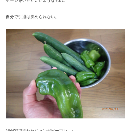
セージをいただいたようなもの。
自分で引退は決められない。
我が家で採れたジャンボピーマン。↑