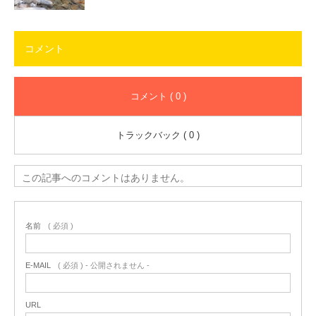
コメント
コメント ( 0 )
トラックバック ( 0 )
この記事へのコメントはありません。
名前
( 必須 )
E-MAIL
( 必須 ) - 公開されません -
URL