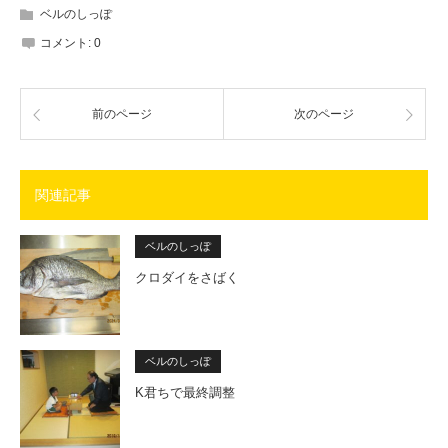
ベルのしっぽ
コメント:
0
前のページ
次のページ
関連記事
ベルのしっぽ
クロダイをさばく
ベルのしっぽ
K君ちで最終調整