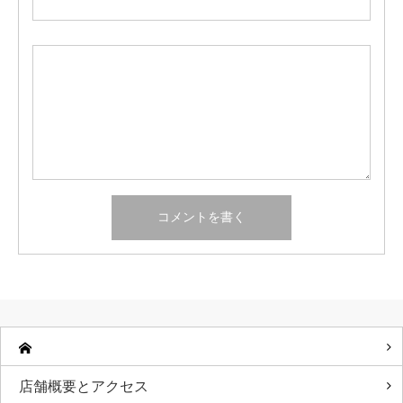
店舗概要とアクセス