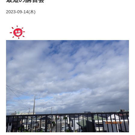
2023-09-14(木)