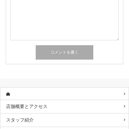
店舗概要とアクセス
スタッフ紹介