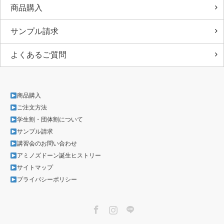
商品購入
サンプル請求
よくあるご質問
商品購入
ご注文方法
学生割・団体割について
サンプル請求
講習会のお問い合わせ
アミノズドーン誕生ヒストリー
サイトマップ
プライバシーポリシー
Facebook
Instagram
LINE