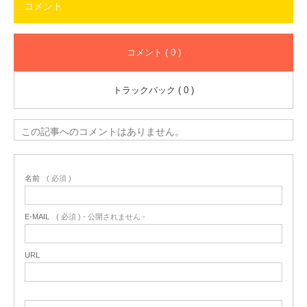
コメント
コメント ( 0 )
トラックバック ( 0 )
この記事へのコメントはありません。
名前
( 必須 )
E-MAIL
( 必須 ) - 公開されません -
URL