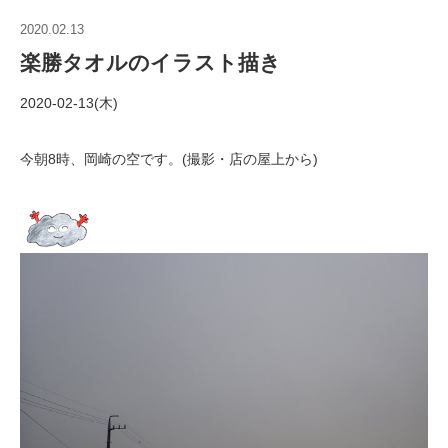
2020.02.13
楽勝タオルのイラスト描き
2020-02-13(木)
今朝8時、岡崎の空です。(撮影・店の屋上から)