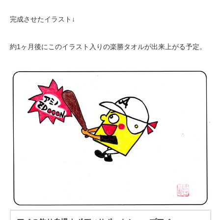
完成させたイラスト↓
約1ヶ月後にこのイラスト入りの楽勝タオルが出来上がる予定。