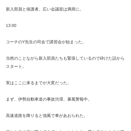
新入部員と保護者。広い会議室は満席に。
13:00
コーチのY先生の司会で講習会が始まった。
当然のことながら新入部員たちも緊張しているので砕けた話から
スタート。
実はここに来るまでが大変だった。
まず、伊勢自動車道の事故渋滞。暴風警報中。
高速道路を降りると強風で車があおられた。