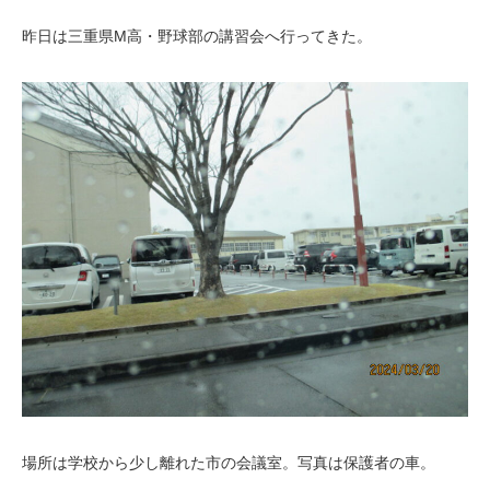
昨日は三重県M高・野球部の講習会へ行ってきた。
場所は学校から少し離れた市の会議室。写真は保護者の車。