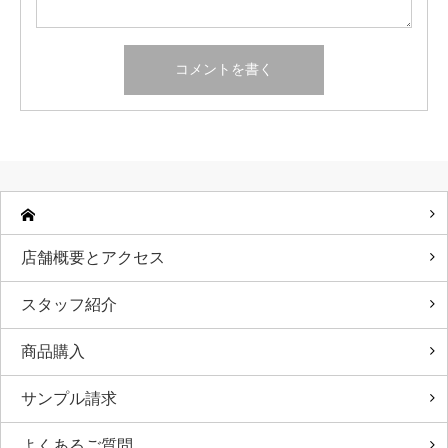
店舗概要とアクセス
スタッフ紹介
商品購入
サンプル請求
よくあるご質問