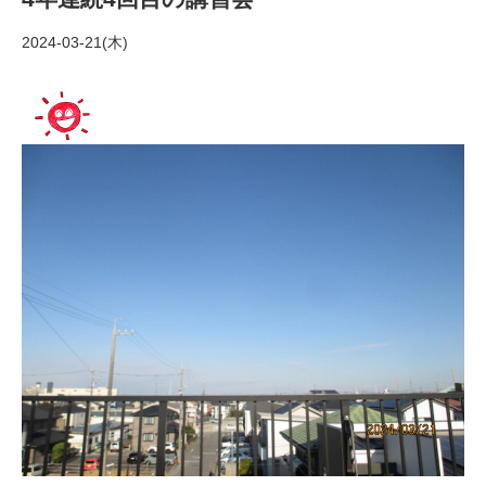
2024-03-21(木)