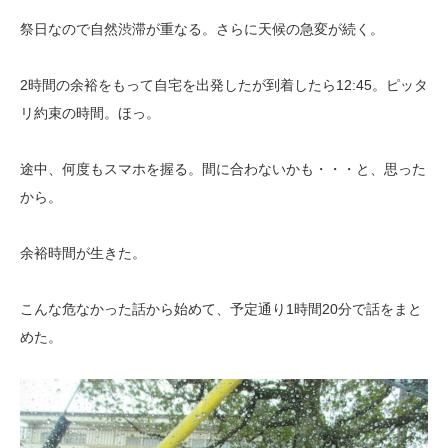
祭日なので自然渋滞が重なる。さらに天候の急変が続く。
2時間の余裕をもって自宅を出発したが到着したら12:45。ピッタ
リ約束の時間。ほっ。
途中、何度もスマホを握る。間に合わないかも・・・と、思った
から。
余裕時間が生きた。
こんな危なかった話から始めて、予定通り1時間20分で話をまと
めた。