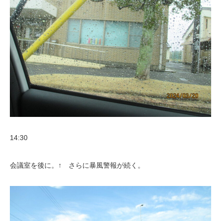
14:30
会議室を後に。↑ さらに暴風警報が続く。