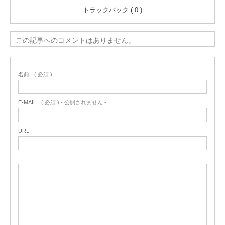
トラックバック ( 0 )
この記事へのコメントはありません。
名前
( 必須 )
E-MAIL
( 必須 ) - 公開されません -
URL