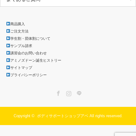
商品購入
ご注文方法
学生割・団体割について
サンプル請求
講習会のお問い合わせ
アミノズドーン誕生ヒストリー
サイトマップ
プライバシーポリシー
Facebook
Instagram
LINE
Copyright ©
ボディサポートショップアベ
All rights reserved.