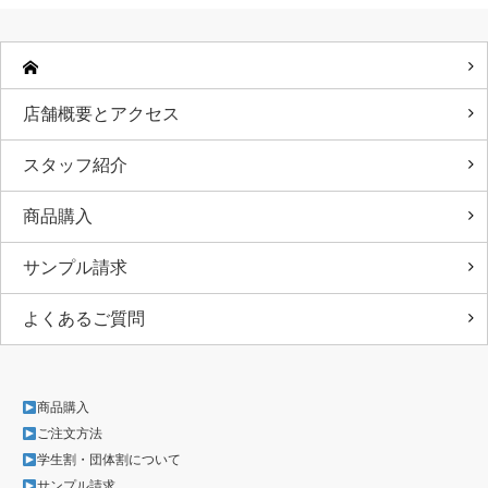
店舗概要とアクセス
スタッフ紹介
商品購入
サンプル請求
よくあるご質問
商品購入
ご注文方法
学生割・団体割について
サンプル請求