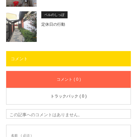
ベルのしっぽ
定休日の行動
コメント
コメント ( 0 )
トラックバック ( 0 )
この記事へのコメントはありません。
名前
( 必須 )