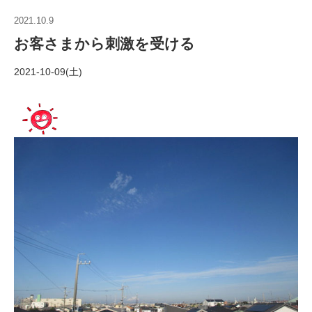
2021.10.9
お客さまから刺激を受ける
2021-10-09(土)