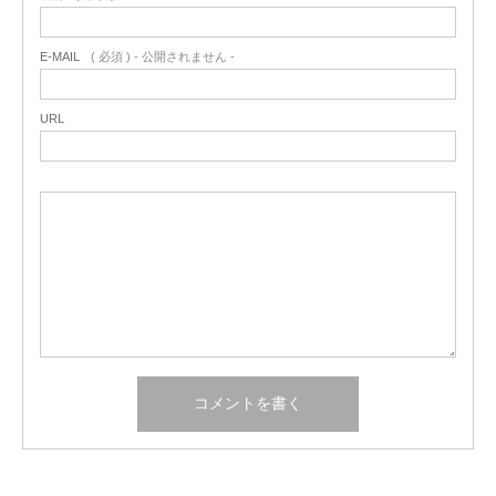
E-MAIL
( 必須 ) - 公開されません -
URL