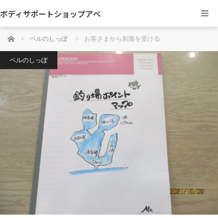
ボディサポートショップアベ
ホーム
ベルのしっぽ
お客さまから刺激を受ける
ベルのしっぽ