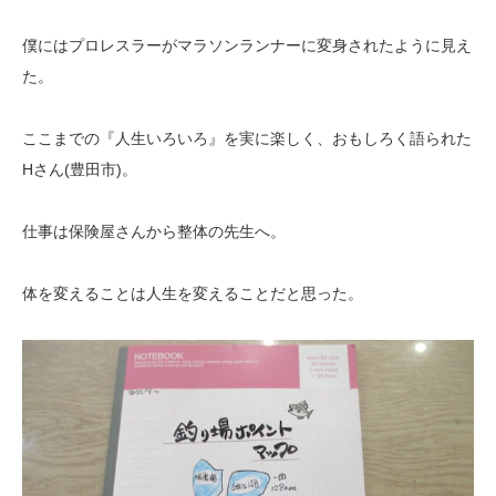
僕にはプロレスラーがマラソンランナーに変身されたように見え
た。
ここまでの『人生いろいろ』を実に楽しく、おもしろく語られた
Hさん(豊田市)。
仕事は保険屋さんから整体の先生へ。
体を変えることは人生を変えることだと思った。