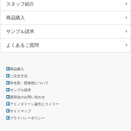
スタッフ紹介
商品購入
サンプル請求
よくあるご質問
商品購入
ご注文方法
学生割・団体割について
サンプル請求
講習会のお問い合わせ
アミノズドーン誕生ヒストリー
サイトマップ
プライバシーポリシー