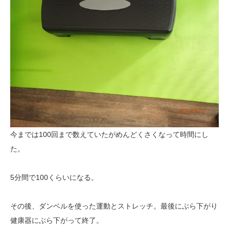
今までは100回まで数えていたがめんどくさくなって時間にし
た。
5分間で100くらいになる。
その後、ダンベルを使った運動とストレッチ。最後にぶら下がり
健康器にぶら下がって終了。