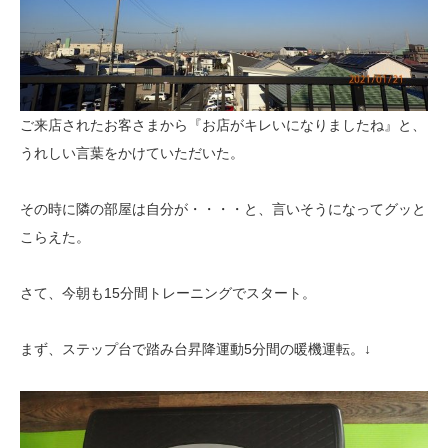
ご来店されたお客さまから『お店がキレいになりましたね』と、
うれしい言葉をかけていただいた。
その時に隣の部屋は自分が・・・・と、言いそうになってグッと
こらえた。
さて、今朝も15分間トレーニングでスタート。
まず、ステップ台で踏み台昇降運動5分間の暖機運転。↓