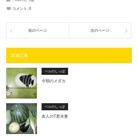
コメント:
0
前のページ
次のページ
関連記事
ベルのしっぽ
今朝のメダカ
ベルのしっぽ
友人のT君夫妻