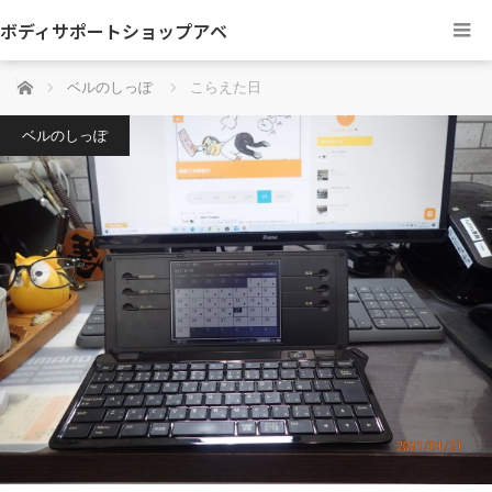
ボディサポートショップアベ
ホーム
ベルのしっぽ
こらえた日
ベルのしっぽ