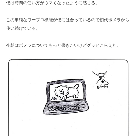
僕は時間の使い方がウマくなったように感じる。
この単純なワープロ機能が僕には合っているので初代ポメラから
使い続けている。
今朝はポメラについてもっと書きたいけどグッとこらえた。