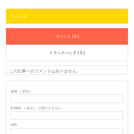
コメント
コメント ( 0 )
トラックバック ( 0 )
この記事へのコメントはありません。
名前
( 必須 )
E-MAIL
( 必須 ) - 公開されません -
URL