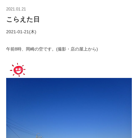
2021.01.21
こらえた日
2021-01-21(木)
午前8時、岡崎の空です。(撮影・店の屋上から)