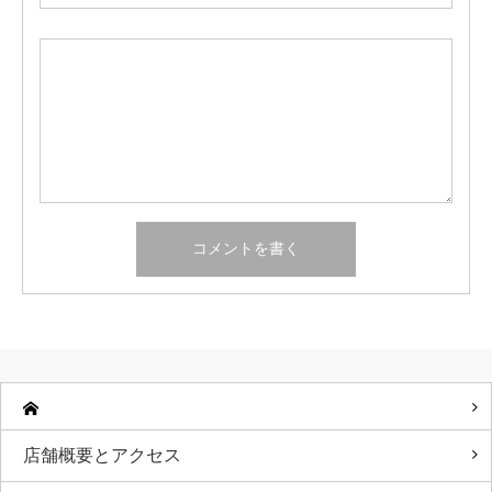
店舗概要とアクセス