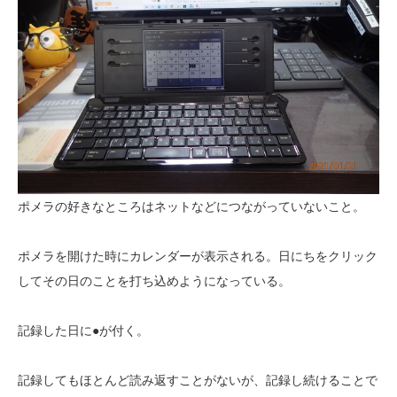
ポメラの好きなところはネットなどにつながっていないこと。
ポメラを開けた時にカレンダーが表示される。日にちをクリック
してその日のことを打ち込めようになっている。
記録した日に●が付く。
記録してもほとんど読み返すことがないが、記録し続けることで