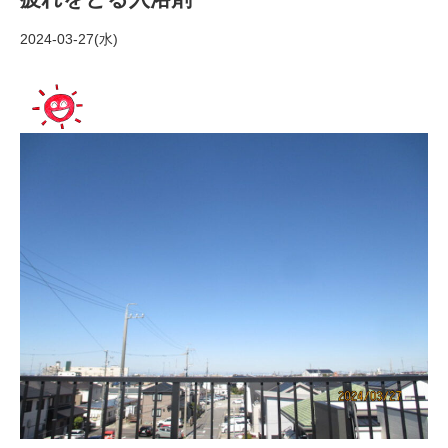
2024-03-27(水)