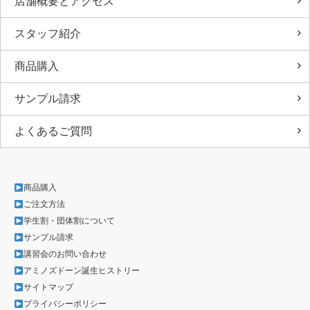
店舗概要とアクセス
スタッフ紹介
商品購入
サンプル請求
よくあるご質問
商品購入
ご注文方法
学生割・団体割について
サンプル請求
講習会のお問い合わせ
アミノズドーン誕生ヒストリー
サイトマップ
プライバシーポリシー