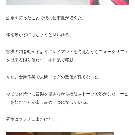
倉庫を持ったことで僕の仕事量が増えた。
体を動かすにはちょうど良い仕事。
将棋の駒を動かすようにレイアウトを考えながらフォークリフト
を出来る限り使わず、手作業で移動。
今回、倉庫作業で人間ドッグの数値が良くなった。
今では休憩中に音楽を聴きながら石油ストーブで沸かしたコーヒ
ーを飲むことが楽しみの一つになっている。
昼食はランチに出かけた。↓