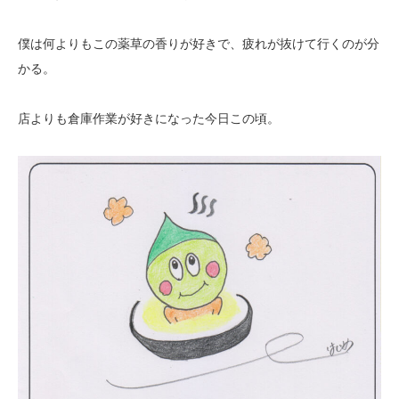
僕は何よりもこの薬草の香りが好きで、疲れが抜けて行くのが分
かる。
店よりも倉庫作業が好きになった今日この頃。