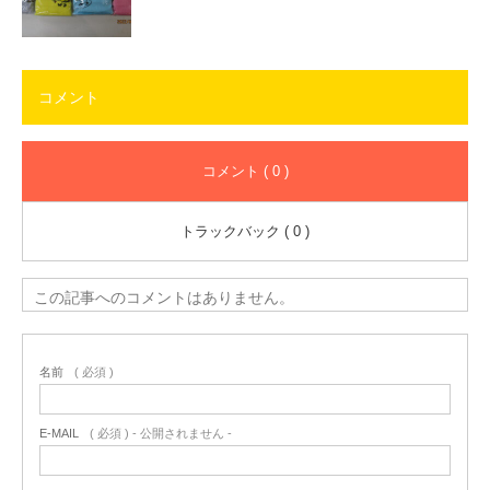
コメント
コメント ( 0 )
トラックバック ( 0 )
この記事へのコメントはありません。
名前
( 必須 )
E-MAIL
( 必須 ) - 公開されません -