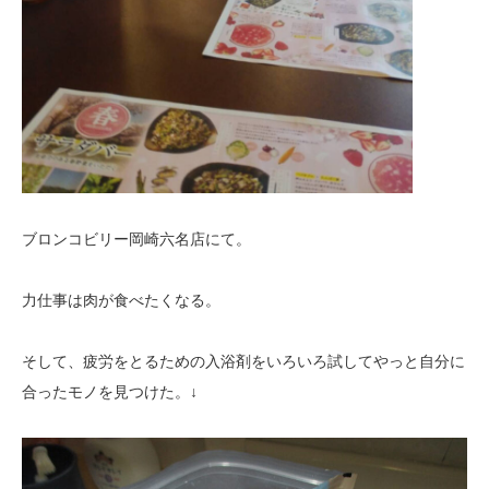
ブロンコビリー岡崎六名店にて。
力仕事は肉が食べたくなる。
そして、疲労をとるための入浴剤をいろいろ試してやっと自分に
合ったモノを見つけた。↓