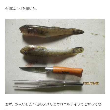
今朝はハゼを捌いた。
まず、水洗いしたハゼのヌメリとウロコをナイフでこすって取