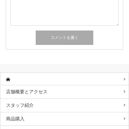
店舗概要とアクセス
スタッフ紹介
商品購入