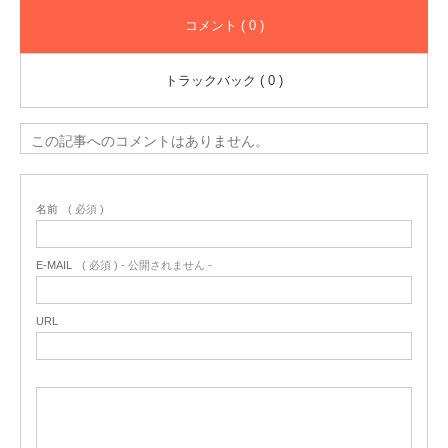
コメント ( 0 )
トラックバック ( 0 )
この記事へのコメントはありません。
名前
( 必須 )
E-MAIL
( 必須 ) - 公開されません -
URL