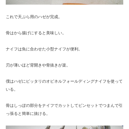
これで天ぷら用のハゼが完成。
骨はから揚げにすると美味しい。
ナイフは魚に合わせた小型ナイフが便利。
刃が薄いほど背開きや骨抜きが楽。
僕はハゼにピッタリのオピネルフォールディングナイフを使って
いる。
骨はしっぽの部分をナイフでカットしてピンセットでつまんで引
っ張ると簡単に抜ける。