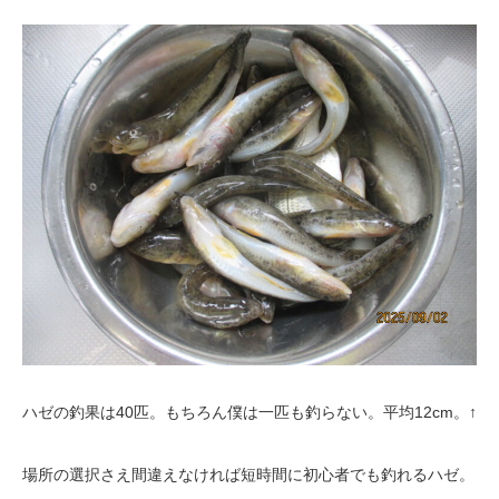
ハゼの釣果は40匹。もちろん僕は一匹も釣らない。平均12cm。↑
場所の選択さえ間違えなければ短時間に初心者でも釣れるハゼ。