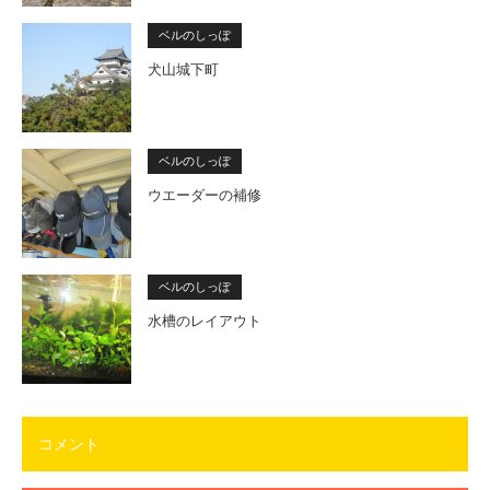
ベルのしっぽ
犬山城下町
ベルのしっぽ
ウエーダーの補修
ベルのしっぽ
水槽のレイアウト
コメント