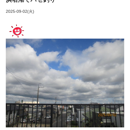
2025-09-02(火)