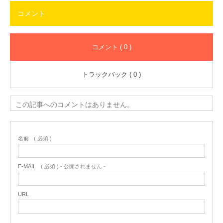
コメント
コメント ( 0 )
トラックバック ( 0 )
この記事へのコメントはありません。
名前
( 必須 )
E-MAIL
( 必須 ) - 公開されません -
URL