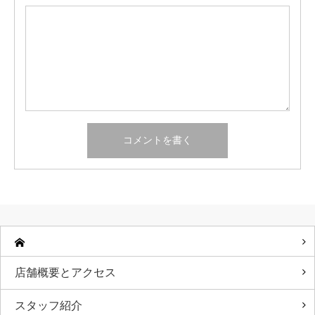
店舗概要とアクセス
スタッフ紹介