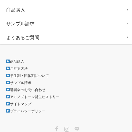
商品購入
サンプル請求
よくあるご質問
商品購入
ご注文方法
学生割・団体割について
サンプル請求
講習会のお問い合わせ
アミノズドーン誕生ヒストリー
サイトマップ
プライバシーポリシー
Facebook
Instagram
LINE