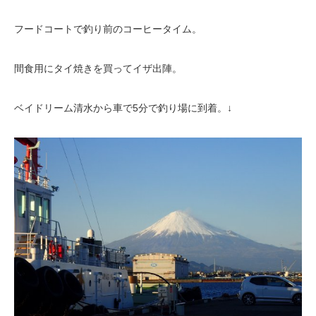
フードコートで釣り前のコーヒータイム。
間食用にタイ焼きを買ってイザ出陣。
ベイドリーム清水から車で5分で釣り場に到着。↓