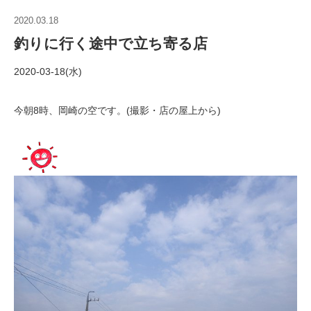
2020.03.18
釣りに行く途中で立ち寄る店
2020-03-18(水)
今朝8時、岡崎の空です。(撮影・店の屋上から)