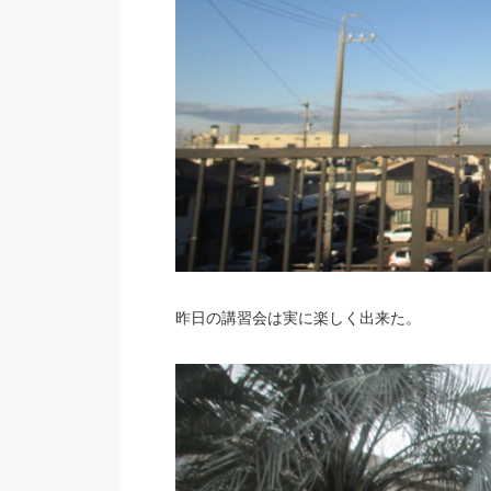
昨日の講習会は実に楽しく出来た。