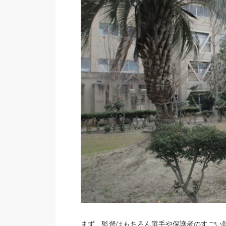
まず、監督はもちろん選手や保護者のすごい