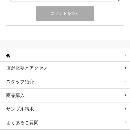
店舗概要とアクセス
スタッフ紹介
商品購入
サンプル請求
よくあるご質問