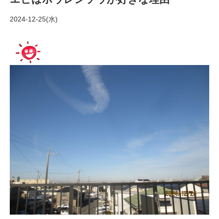
2024-12-25(水)