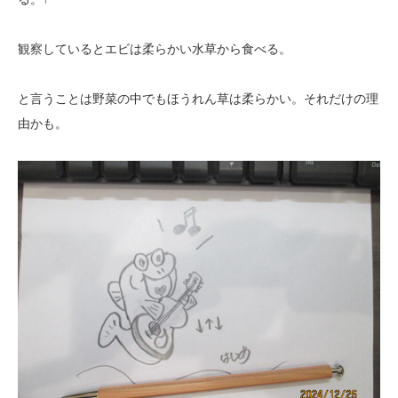
観察しているとエビは柔らかい水草から食べる。
と言うことは野菜の中でもほうれん草は柔らかい。それだけの理
由かも。