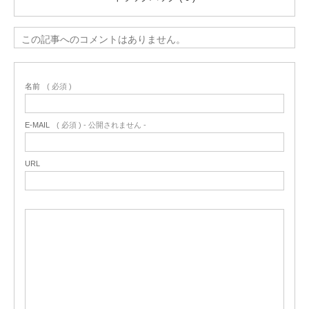
この記事へのコメントはありません。
名前
( 必須 )
E-MAIL
( 必須 ) - 公開されません -
URL