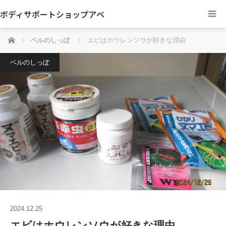
ボディサポートショップアベ
ホーム
ベルのしっぽ
エビはホウレンソウが好きな理由
ベルのしっぽ
2024.12.25
エビはホウレンソウが好きな理由