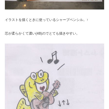
イラストを描くときに使っているシャープペンシル。↑
芯が柔らかくて濃い(4B)のでとても描きやすい。