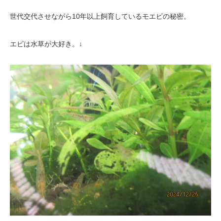
世代交代させながら10年以上飼育しているモエビの秘密。
エビは水草が大好き。↓