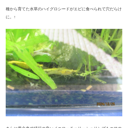
種から育てた水草のハイグロシードがエビに食べられて穴だらけ
に。↑