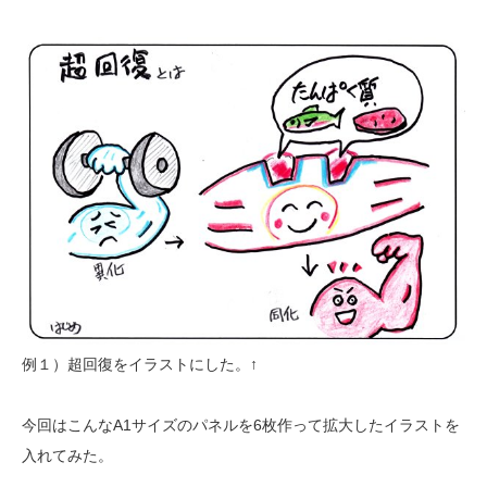
例１）超回復をイラストにした。↑
今回はこんなA1サイズのパネルを6枚作って拡大したイラストを
入れてみた。