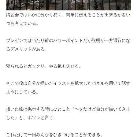
講習会ではいかに分かり易く、簡単に伝えることが出来るかをい
つも考えている。
プレゼンでは当たり前のパワーポイントだが説明が一方通行にな
るデメリットがある。
寝られるとガックリ。やる気も失せる。
そこで僕は自分が描いたイラストを拡大したパネルを用いて話す
ようにしている。
描いた絵は掲示する時にひとこと『ヘタだけど自分が描いてきま
した』と、ボソッと言う。
これだけで一回みんなをひきつけることができる。