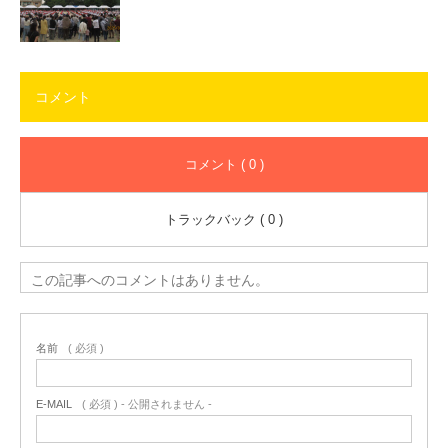
コメント
コメント ( 0 )
トラックバック ( 0 )
この記事へのコメントはありません。
名前
( 必須 )
E-MAIL
( 必須 ) - 公開されません -