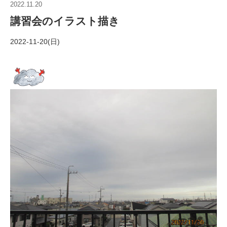
2022.11.20
講習会のイラスト描き
2022-11-20(日)