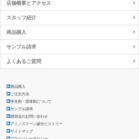
店舗概要とアクセス
スタッフ紹介
商品購入
サンプル請求
よくあるご質問
商品購入
ご注文方法
学生割・団体割について
サンプル請求
講習会のお問い合わせ
アミノズドーン誕生ヒストリー
サイトマップ
プライバシーポリシー