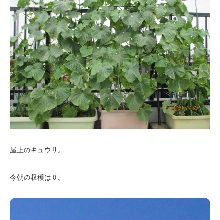
屋上のキュウリ。
今朝の収穫は０。