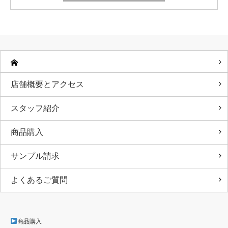
店舗概要とアクセス
スタッフ紹介
商品購入
サンプル請求
よくあるご質問
商品購入