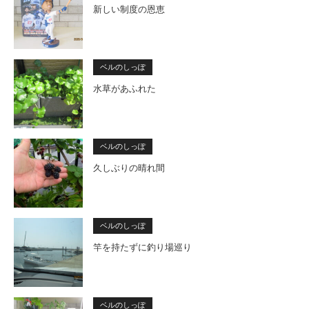
新しい制度の恩恵
ベルのしっぽ
水草があふれた
ベルのしっぽ
久しぶりの晴れ間
ベルのしっぽ
竿を持たずに釣り場巡り
ベルのしっぽ