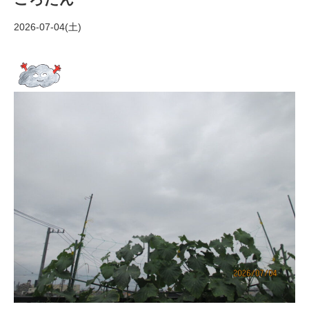
2026-07-04(土)