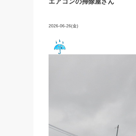
エアコンの掃除屋さん
2026-06-26(金)