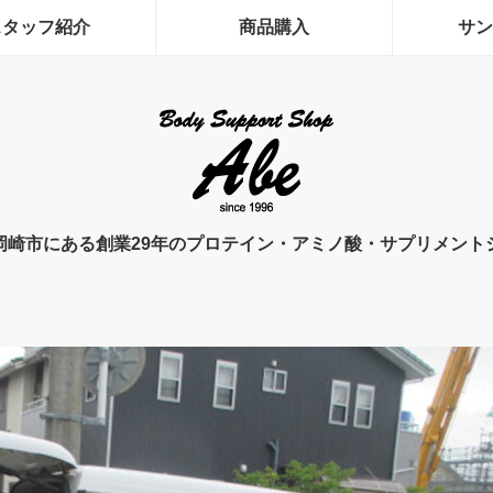
スタッフ紹介
商品購入
サン
岡崎市にある創業29年のプロテイン・アミノ酸・サプリメント