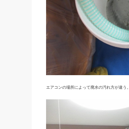
エアコンの場所によって廃水の汚れ方が違う