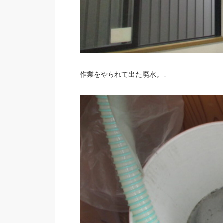
作業をやられて出た廃水。↓