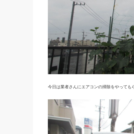
今日は業者さんにエアコンの掃除をやっても