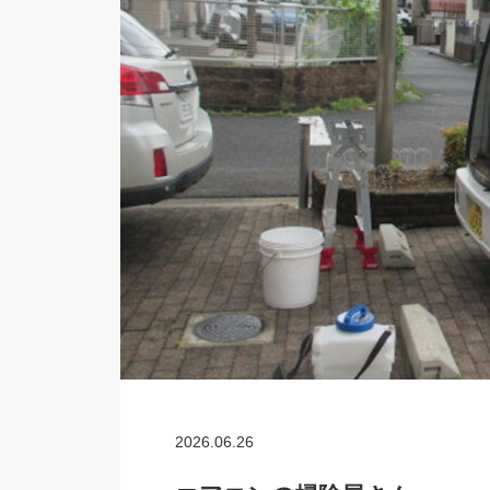
2026.06.26