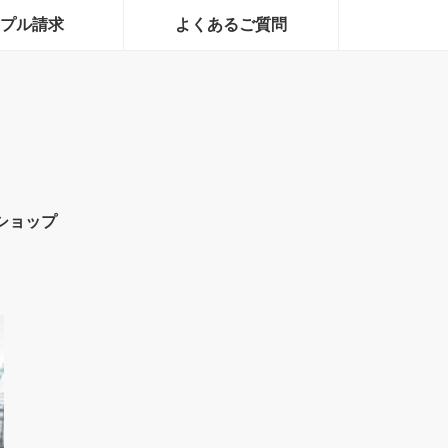
プル請求
よくあるご質問
ショップ