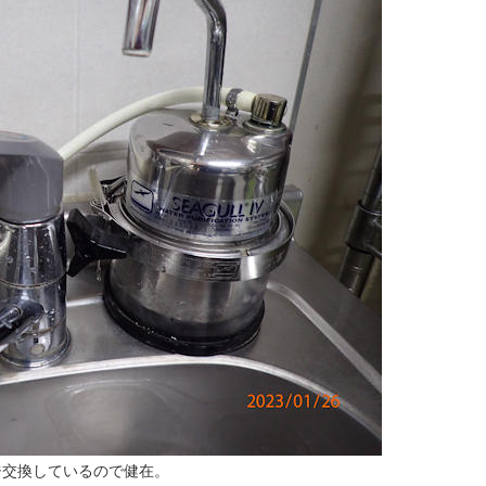
ジ交換しているので健在。