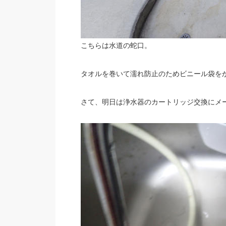
こちらは水道の蛇口。
タオルを巻いて濡れ防止のためビニール袋を
さて、明日は浄水器のカートリッジ交換にメ