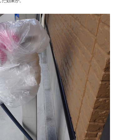
した効果か。