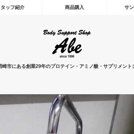
スタッフ紹介
商品購入
サン
岡崎市にある創業29年のプロテイン・アミノ酸・サプリメント