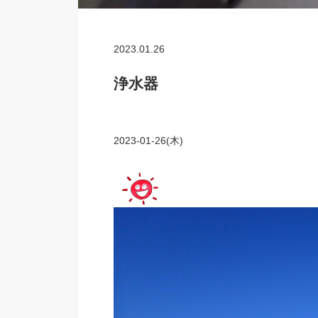
2023.01.26
浄水器
2023-01-26(木)