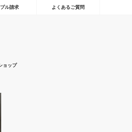
プル請求
よくあるご質問
ショップ