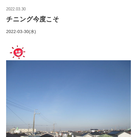
2022.03.30
チニング今度こそ
2022-03-30(水)