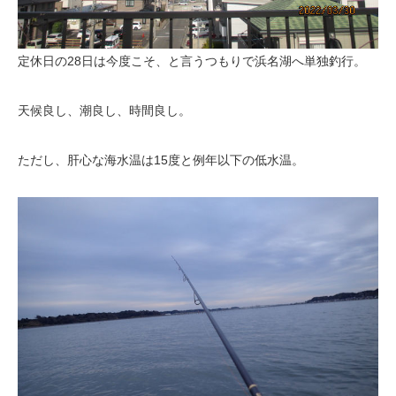
定休日の28日は今度こそ、と言うつもりで浜名湖へ単独釣行。
天候良し、潮良し、時間良し。
ただし、肝心な海水温は15度と例年以下の低水温。