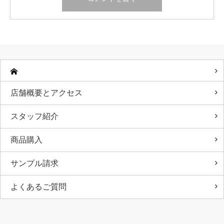
店舗概要とアクセス
スタッフ紹介
商品購入
サンプル請求
よくあるご質問