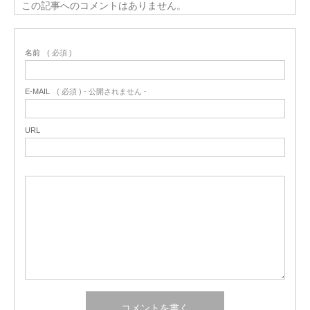
この記事へのコメントはありません。
名前
( 必須 )
E-MAIL
( 必須 ) - 公開されません -
URL