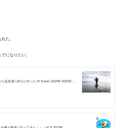
なれた。
までになりたい。
湖へ釣りに行った 47 8 prev 2024年 2025年 ...
仕事と観光に行ってきた・・・ 47 8 2022年 ...