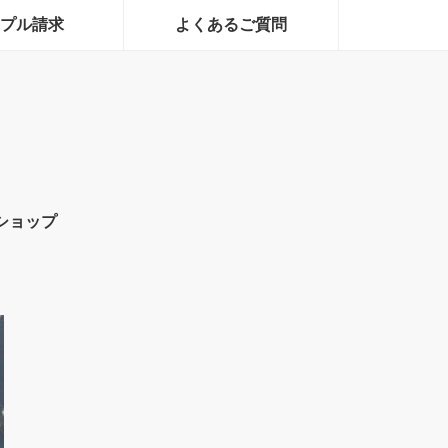
プル請求
よくあるご質問
ショップ