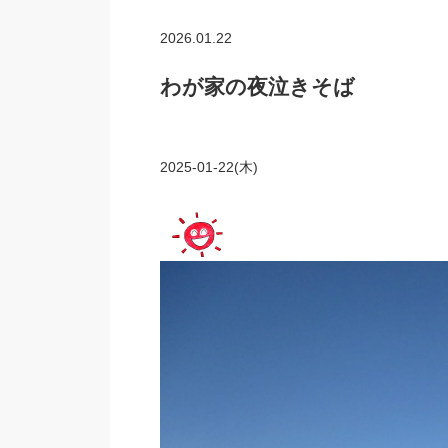
2026.01.22
わが家の夜泣きそば
2025-01-22(木)