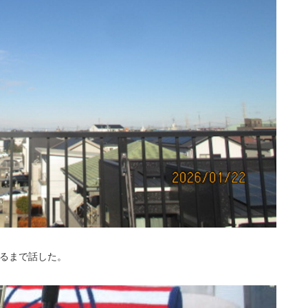
わるまで話した。