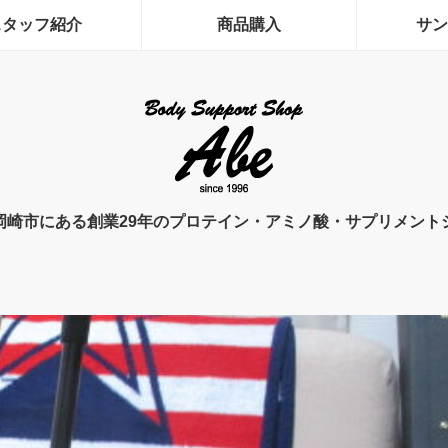
スタッフ紹介
商品購入
サン
岡崎市にある創業29年のプロテイン・アミノ酸・サプリメント