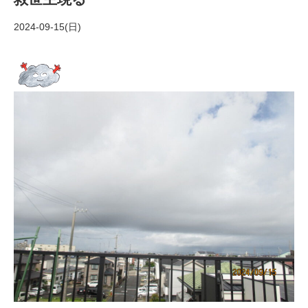
2024-09-15(日)