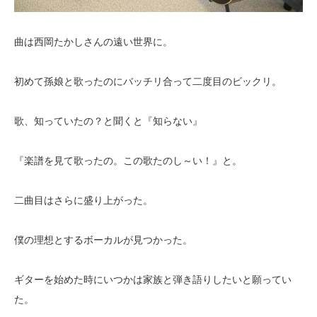
曲は西岡たかしさんの遠い世界に。
初めて孫娘と歌ったのにバッチリ合って二度目のビックリ。
歌、知っていたの？と聞くと『知らない』
『楽譜を見て歌ったの。この歌たのし～い！』と。
二曲目はさらに盛り上がった。
僕の理想とするボーカルが見つかった。
ギターを始めた時にいつかは家族と弾き語りしたいと願ってい
た。