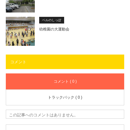
ベルのしっぽ
幼稚園の大運動会
コメント
コメント ( 0 )
トラックバック ( 0 )
この記事へのコメントはありません。