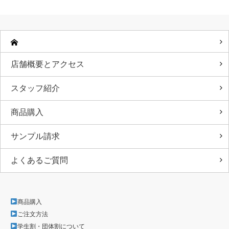
店舗概要とアクセス
スタッフ紹介
商品購入
サンプル請求
よくあるご質問
商品購入
ご注文方法
学生割・団体割について