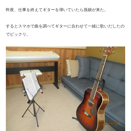
昨夜、仕事を終えてギターを弾いていたら孫娘が来た。
するとスマホで曲を調べてギターに合わせて一緒に歌いだしたの
でビックリ。