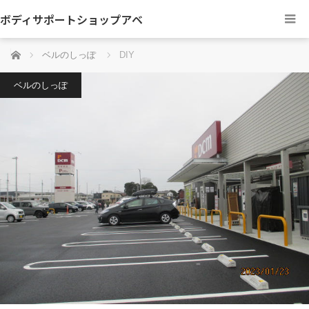
ボディサポートショップアベ
ホーム
ベルのしっぽ
DIY
ベルのしっぽ