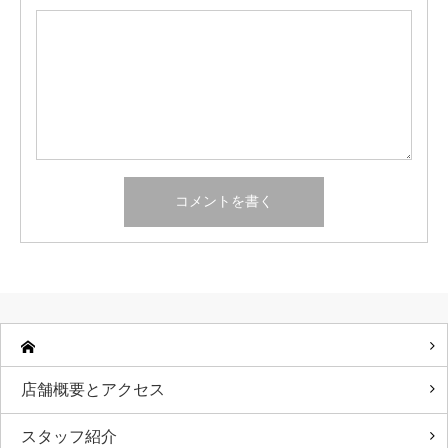
店舗概要とアクセス
スタッフ紹介