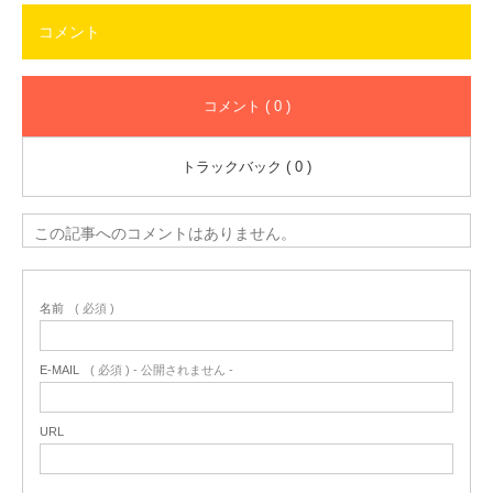
コメント
コメント ( 0 )
トラックバック ( 0 )
この記事へのコメントはありません。
名前
( 必須 )
E-MAIL
( 必須 ) - 公開されません -
URL