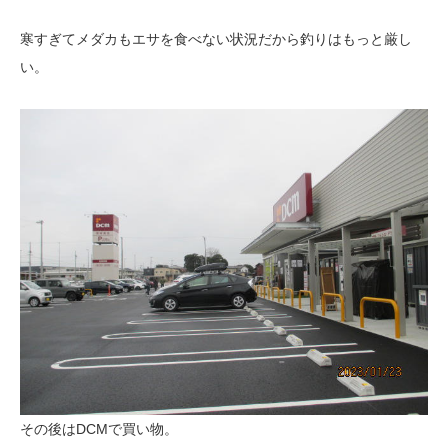
寒すぎてメダカもエサを食べない状況だから釣りはもっと厳し
い。
その後はDCMで買い物。