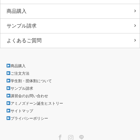
商品購入
サンプル請求
よくあるご質問
商品購入
ご注文方法
学生割・団体割について
サンプル請求
講習会のお問い合わせ
アミノズドーン誕生ヒストリー
サイトマップ
プライバシーポリシー
Facebook
Instagram
LINE