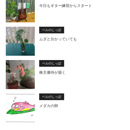
今日もギター練習からスタート
ベルのしっぽ
ムダと分かっていても
ベルのしっぽ
株主優待が届く
ベルのしっぽ
メダカの卵