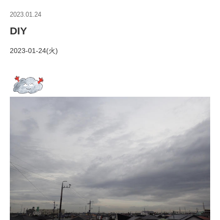
2023.01.24
DIY
2023-01-24(火)