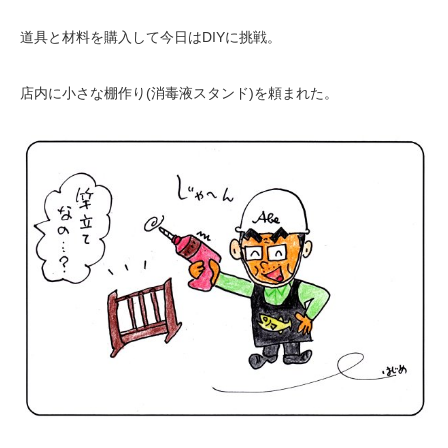
道具と材料を購入して今日はDIYに挑戦。
店内に小さな棚作り(消毒液スタンド)を頼まれた。