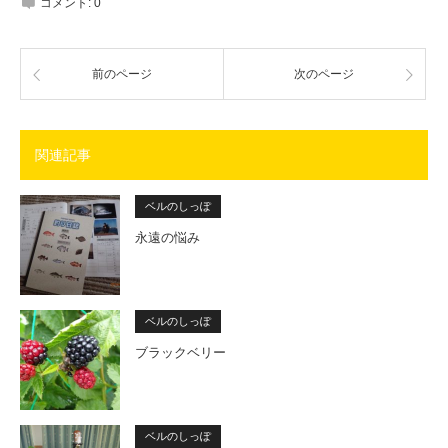
コメント:
0
前のページ
次のページ
関連記事
ベルのしっぽ
永遠の悩み
ベルのしっぽ
ブラックベリー
ベルのしっぽ