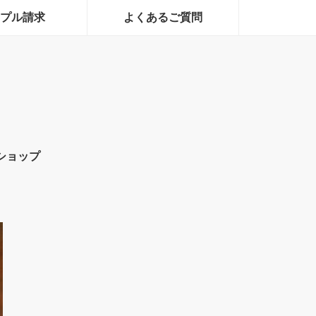
プル請求
よくあるご質問
ショップ