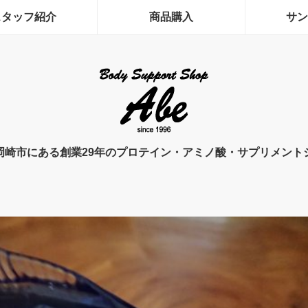
スタッフ紹介
商品購入
サン
岡崎市にある創業29年のプロテイン・アミノ酸・サプリメント