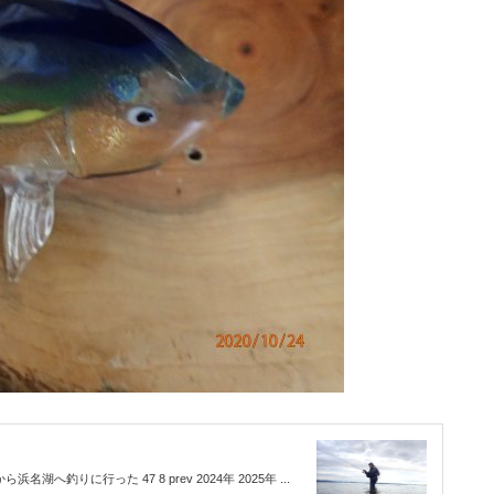
湖へ釣りに行った 47 8 prev 2024年 2025年 ...