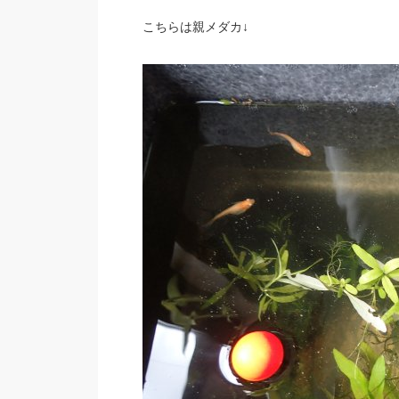
こちらは親メダカ↓