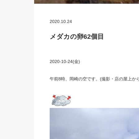
2020.10.24
メダカの卵62個目
2020-10-24(金)
午前8時、岡崎の空です。(撮影・店の屋上から