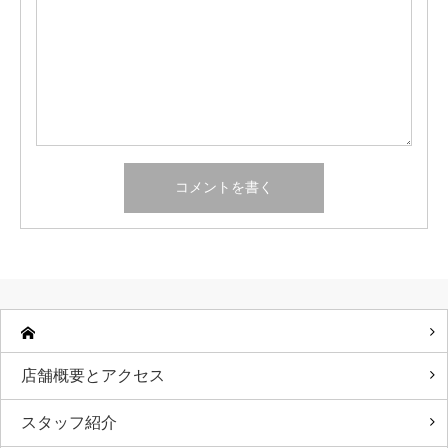
店舗概要とアクセス
スタッフ紹介