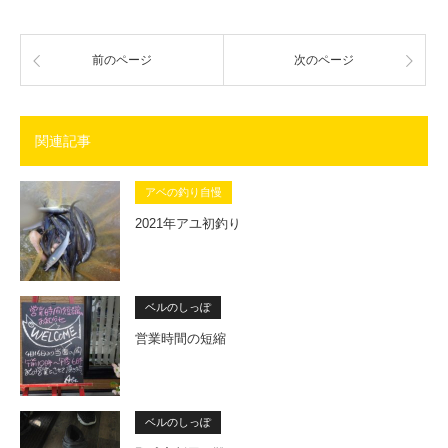
前のページ
次のページ
関連記事
アベの釣り自慢
2021年アユ初釣り
ベルのしっぽ
営業時間の短縮
ベルのしっぽ