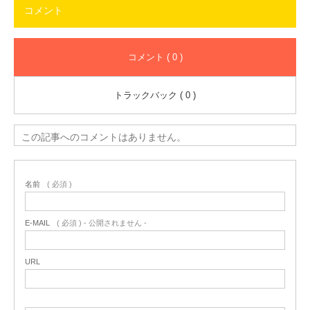
コメント
コメント ( 0 )
トラックバック ( 0 )
この記事へのコメントはありません。
名前
( 必須 )
E-MAIL
( 必須 ) - 公開されません -
URL