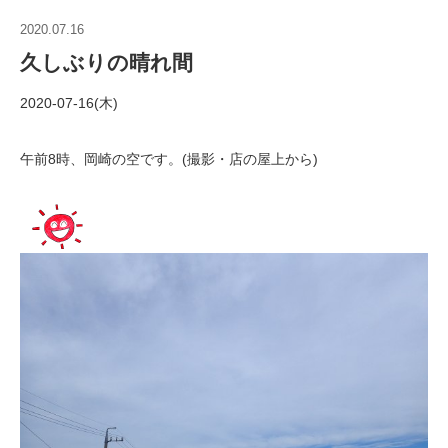
2020.07.16
久しぶりの晴れ間
2020-07-16(木)
午前8時、岡崎の空です。(撮影・店の屋上から)