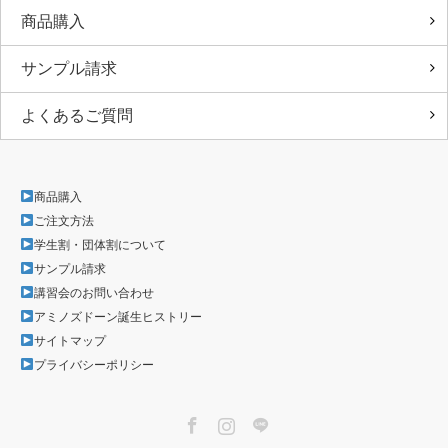
商品購入
サンプル請求
よくあるご質問
商品購入
ご注文方法
学生割・団体割について
サンプル請求
講習会のお問い合わせ
アミノズドーン誕生ヒストリー
サイトマップ
プライバシーポリシー
Facebook
Instagram
LINE