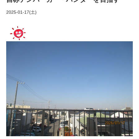
2025-01-17(土)