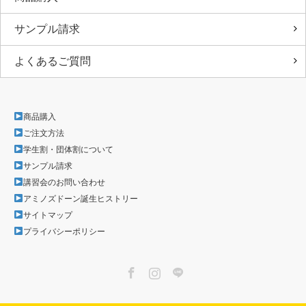
サンプル請求
よくあるご質問
商品購入
ご注文方法
学生割・団体割について
サンプル請求
講習会のお問い合わせ
アミノズドーン誕生ヒストリー
サイトマップ
プライバシーポリシー
Facebook
Instagram
LINE