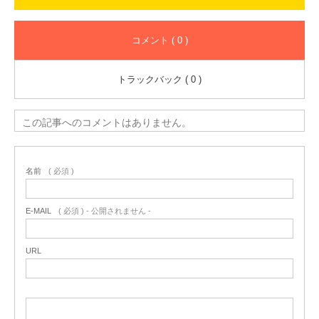
コメント ( 0 )
トラックバック ( 0 )
この記事へのコメントはありません。
名前
( 必須 )
E-MAIL
( 必須 ) - 公開されません -
URL