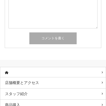
店舗概要とアクセス
スタッフ紹介
商品購入