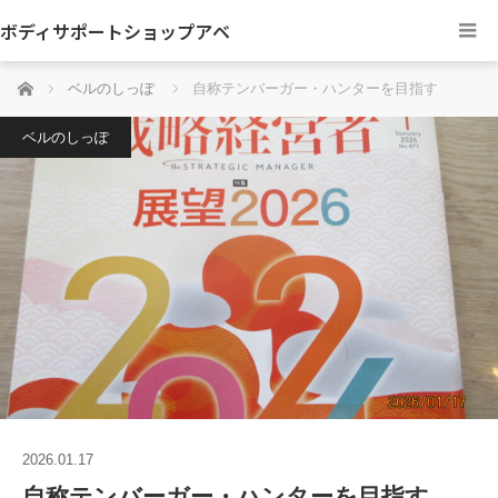
ボディサポートショップアベ
ホーム
ベルのしっぽ
自称テンバーガー・ハンターを目指す
ベルのしっぽ
2026.01.17
自称テンバーガー・ハンターを目指す