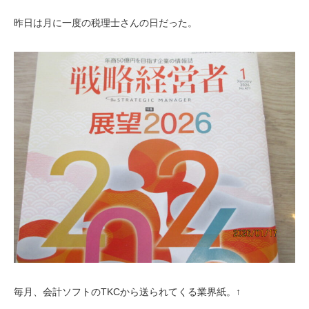
昨日は月に一度の税理士さんの日だった。
毎月、会計ソフトのTKCから送られてくる業界紙。↑