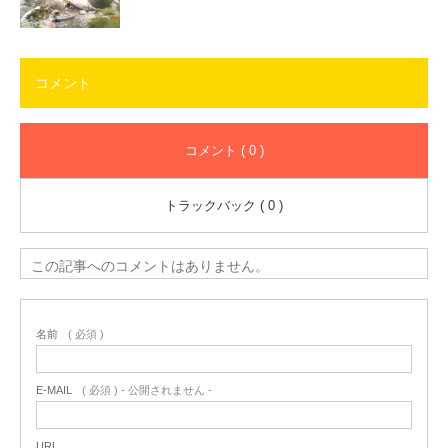
コメント
コメント ( 0 )
トラックバック ( 0 )
この記事へのコメントはありません。
名前
( 必須 )
E-MAIL
( 必須 ) - 公開されません -
URL