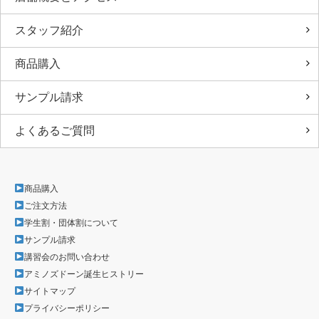
スタッフ紹介
商品購入
サンプル請求
よくあるご質問
商品購入
ご注文方法
学生割・団体割について
サンプル請求
講習会のお問い合わせ
アミノズドーン誕生ヒストリー
サイトマップ
プライバシーポリシー