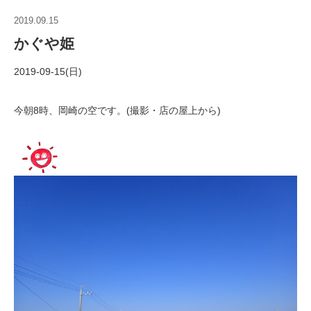
2019.09.15
かぐや姫
2019-09-15(日)
今朝8時、岡崎の空です。(撮影・店の屋上から)