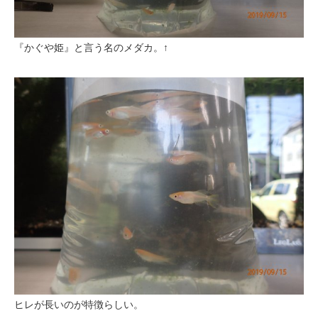
『かぐや姫』と言う名のメダカ。↑
ヒレが長いのが特徴らしい。