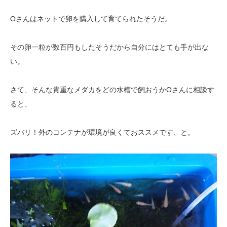
Oさんはネットで卵を購入して育てられたそうだ。
その卵一粒が数百円もしたそうだから自分にはとても手が出な
い。
さて、そんな貴重なメダカをどの水槽で飼おうかOさんに相談す
ると、
ズバリ！外のコンテナが環境が良くておススメです、と。