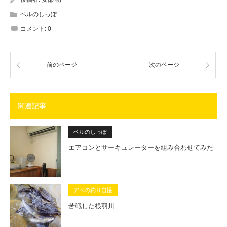
ベルのしっぽ
コメント:
0
前のページ
次のページ
関連記事
ベルのしっぽ
エアコンとサーキュレーターを組み合わせてみた
アベの釣り自慢
苦戦した根羽川