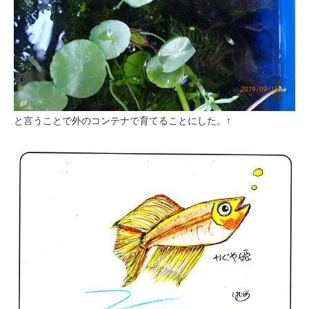
と言うことで外のコンテナで育てることにした。↑