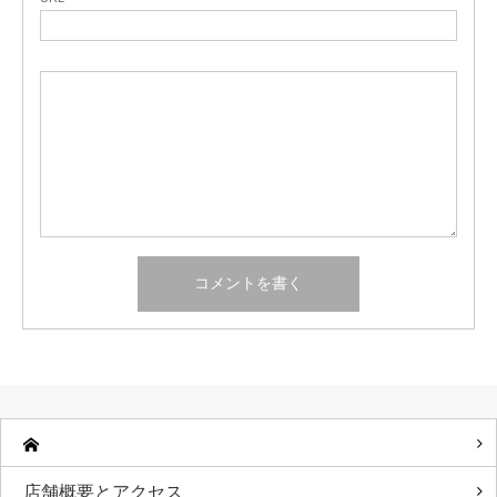
店舗概要とアクセス