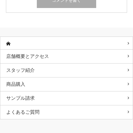
店舗概要とアクセス
スタッフ紹介
商品購入
サンプル請求
よくあるご質問