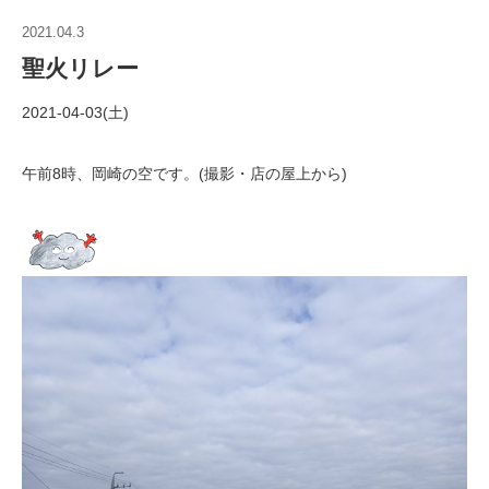
2021.04.3
聖火リレー
2021-04-03(土)
午前8時、岡崎の空です。(撮影・店の屋上から)