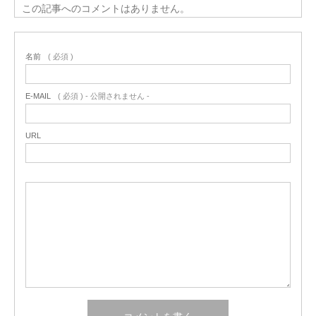
この記事へのコメントはありません。
名前
( 必須 )
E-MAIL
( 必須 ) - 公開されません -
URL