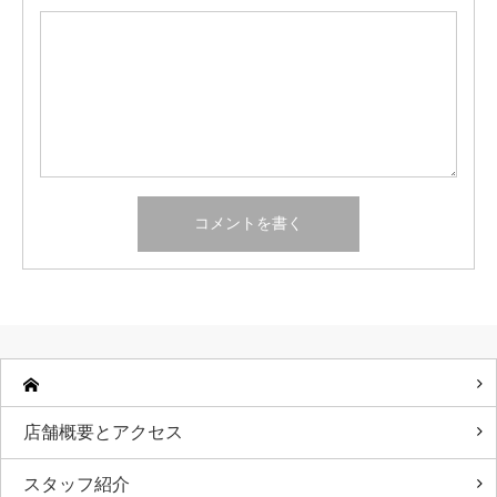
店舗概要とアクセス
スタッフ紹介