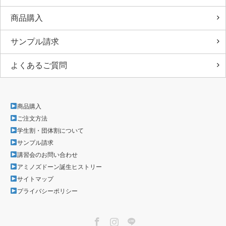
商品購入
サンプル請求
よくあるご質問
商品購入
ご注文方法
学生割・団体割について
サンプル請求
講習会のお問い合わせ
アミノズドーン誕生ヒストリー
サイトマップ
プライバシーポリシー
Facebook
Instagram
LINE