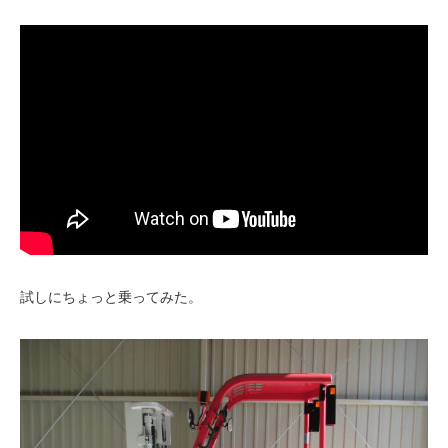
試しにちょっと乗ってみた。