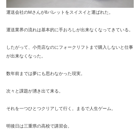
運送会社のMさんが8パレットをスイスイと運ばれた。
運送業界の流れは基本的に手おろしが出来なくなってきている。
したがって、小売店なのにフォークリフトまで購入しないと仕事
が出来なくなった。
数年前までは夢にも思わなかった現実。
次々と課題が湧き出て来る。
それを一つひとつクリアして行く。まるで人生ゲーム。
明後日は三重県の高校で講習会。