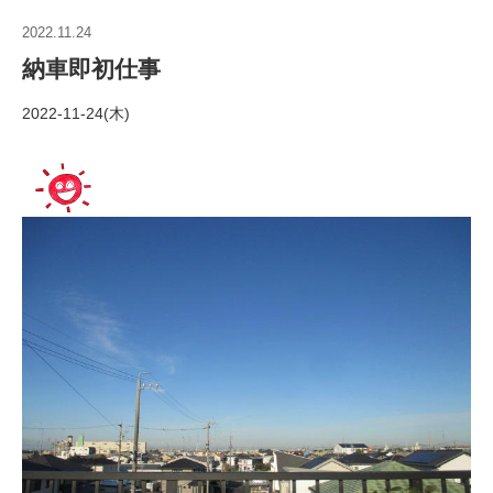
2022.11.24
納車即初仕事
2022-11-24(木)