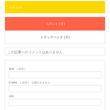
コメント
コメント ( 0 )
トラックバック ( 0 )
この記事へのコメントはありません。
名前
( 必須 )
E-MAIL
( 必須 ) - 公開されません -
URL