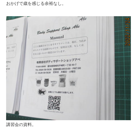
おかげで歳を感じる余裕なし。
講習会の資料。