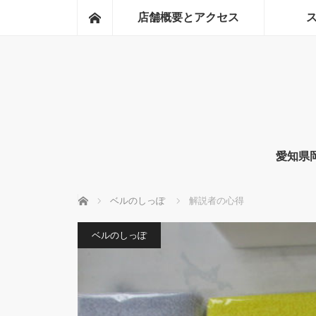
ホーム
店舗概要とアクセス
愛知県
ホーム
ベルのしっぽ
解説者の心得
ベルのしっぽ