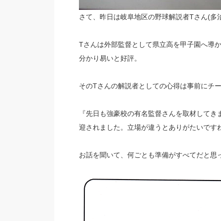
さて、昨日は岐阜地区の野球解説者Tさん(多
Tさんは外部監督として県立高を甲子園へ導
分かり易いと好評。
そのTさんの解説者としての心得は事前にチ
『先日も強豪校の有名監督さんを取材してき
迎されました。立場が違うとありがたいです
お話を聞いて、何ごとも準備がすべてだと思