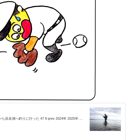
湖へ釣りに行った 47 8 prev 2024年 2025年 ...