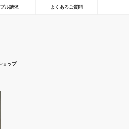
プル請求
よくあるご質問
ショップ