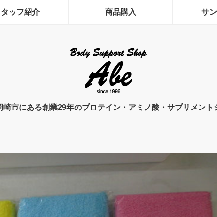
スタッフ紹介
商品購入
サン
岡崎市にある創業29年のプロテイン・アミノ酸・サプリメント