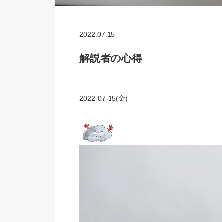
2022.07.15
解説者の心得
2022-07-15(金)