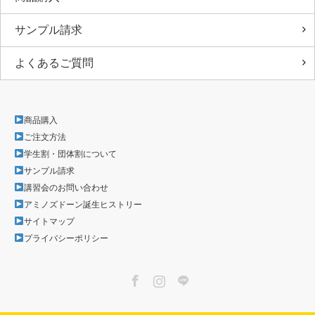
サンプル請求
よくあるご質問
商品購入
ご注文方法
学生割・団体割について
サンプル請求
講習会のお問い合わせ
アミノズドーン誕生ヒストリー
サイトマップ
プライバシーポリシー
Facebook
Instagram
LINE