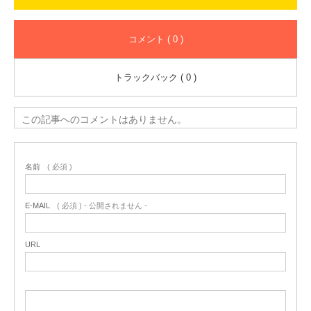
コメント ( 0 )
トラックバック ( 0 )
この記事へのコメントはありません。
名前
( 必須 )
E-MAIL
( 必須 ) - 公開されません -
URL