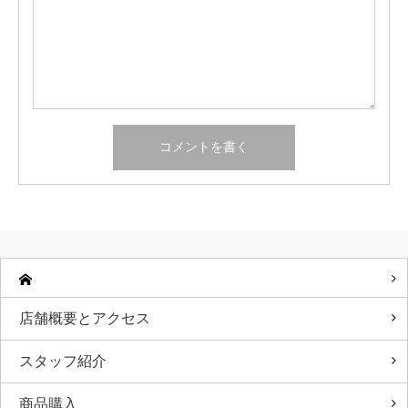
店舗概要とアクセス
スタッフ紹介
商品購入