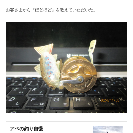
お客さまから『ほどほど』を教えていただいた。
アベの釣り自慢