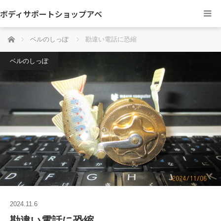
ボディサポートショップアベ
ホーム
ベルのしっぽ
勘違い電話に恐縮
ベルのしっぽ
2024.11.6
勘違い電話に恐縮