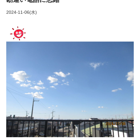
2024-11-06(水)