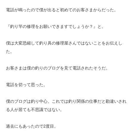
電話が鳴ったので僕が出ると初めてのお客さまからだった。
『釣り竿の修理をお願いできますでしょうか？』と。
僕は大変恐縮して釣り具の修理屋さんではないことをお伝えし
た。
お客さまは僕の釣りのブログを見て電話されたそうだ。
電話を切って思った。
僕のブログは釣り中心。これでは釣り関係の仕事だと勘違いされ
る人が居ても不思議ではない。
過去にもあったので2度目。