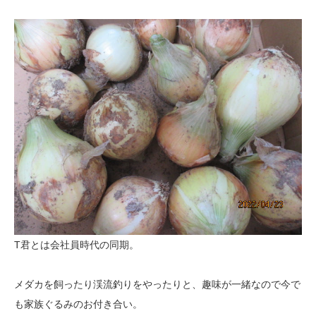
T君とは会社員時代の同期。
メダカを飼ったり渓流釣りをやったりと、趣味が一緒なので今で
も家族ぐるみのお付き合い。