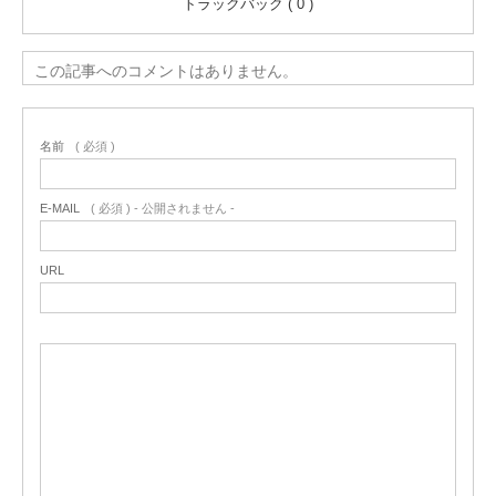
トラックバック ( 0 )
この記事へのコメントはありません。
名前
( 必須 )
E-MAIL
( 必須 ) - 公開されません -
URL