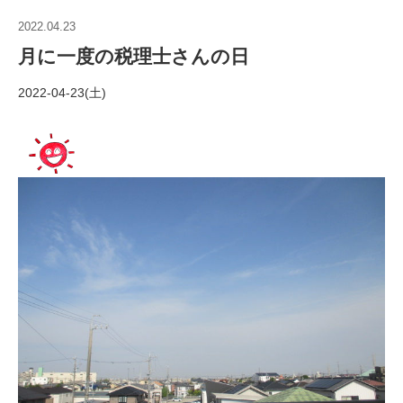
2022.04.23
月に一度の税理士さんの日
2022-04-23(土)