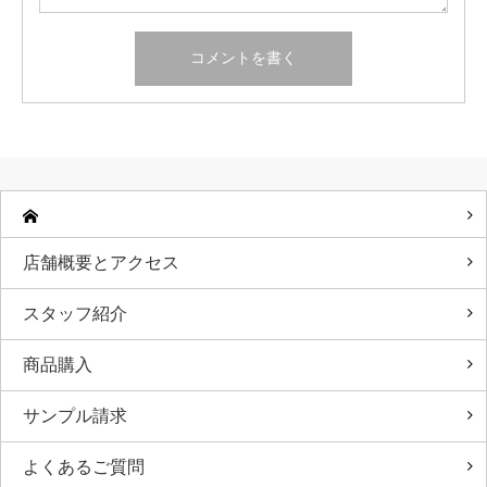
店舗概要とアクセス
スタッフ紹介
商品購入
サンプル請求
よくあるご質問