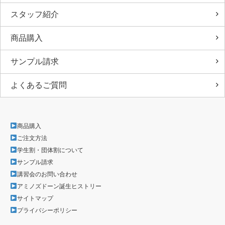
スタッフ紹介
商品購入
サンプル請求
よくあるご質問
商品購入
ご注文方法
学生割・団体割について
サンプル請求
講習会のお問い合わせ
アミノズドーン誕生ヒストリー
サイトマップ
プライバシーポリシー