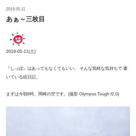
2019.05.11
あぁ～三枚目
2019-05-11(土)
『しっぽ』はあってもなくてもいい。 そんな気軽な気持ちで 書
いている絵日記。
まずは今朝8時、岡崎の空です。(撮影 Olympus Tough f2.0)