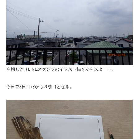
今朝も釣りLINEスタンプのイラスト描きからスタート。
今日で3日目だから３枚目となる。