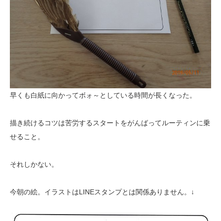
早くも白紙に向かってボォ～としている時間が長くなった。
描き続けるコツは苦労するスタートをがんばってルーティンに乗
せること。
それしかない。
今朝の絵。イラストはLINEスタンプとは関係ありません。↓