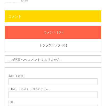
コメント
コメント ( 0 )
トラックバック ( 0 )
この記事へのコメントはありません。
名前
( 必須 )
E-MAIL
( 必須 ) - 公開されません -
URL