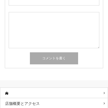
店舗概要とアクセス