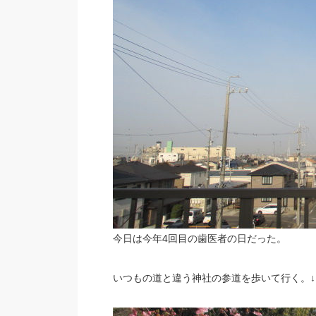
今日は今年4回目の歯医者の日だった。
いつもの道と違う神社の参道を歩いて行く。↓