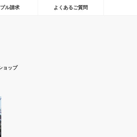
プル請求
よくあるご質問
ショップ