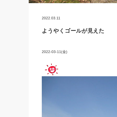
2022.03.11
ようやくゴールが見えた
2022-03-11(金)