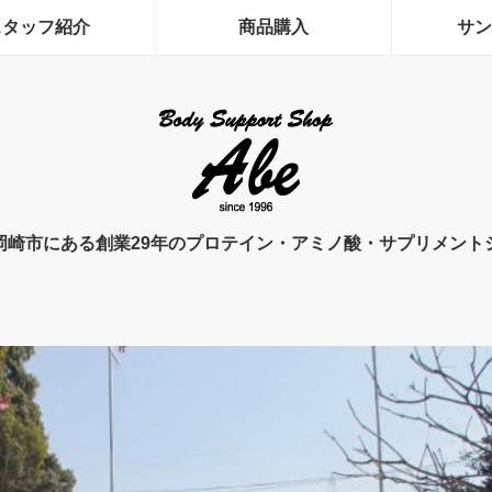
スタッフ紹介
商品購入
サン
岡崎市にある創業29年のプロテイン・アミノ酸・サプリメント