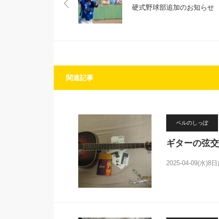
硬式野球部追加のお知らせ
関連記事
ベルのしっぽ
ギターの弦交
2025-04-09(水)