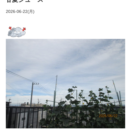
2026-06-22(月)