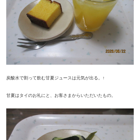
炭酸水で割って飲む甘夏ジュースは元気が出る。↑
甘夏はタイのお礼にと、お客さまからいただいたもの。