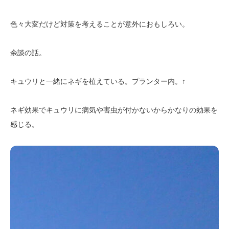
色々大変だけど対策を考えることが意外におもしろい。
余談の話。
キュウリと一緒にネギを植えている。プランター内。↑
ネギ効果でキュウリに病気や害虫が付かないからかなりの効果を
感じる。