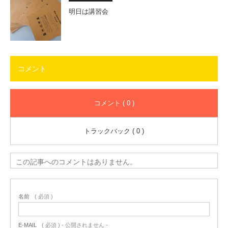
明日は講習会
コメント
コメント ( 0 )
トラックバック ( 0 )
この記事へのコメントはありません。
名前
( 必須 )
E-MAIL
( 必須 ) - 公開されません -