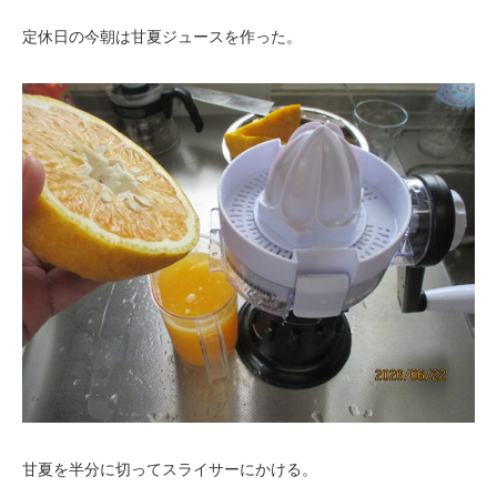
定休日の今朝は甘夏ジュースを作った。
甘夏を半分に切ってスライサーにかける。