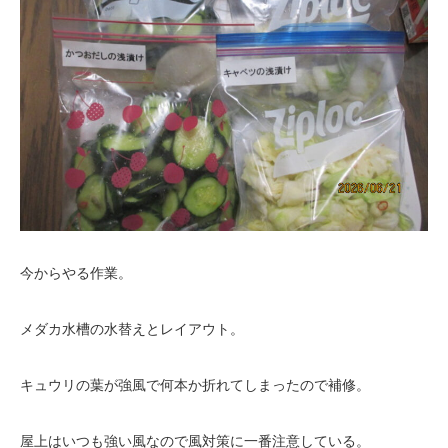
今からやる作業。
メダカ水槽の水替えとレイアウト。
キュウリの葉が強風で何本か折れてしまったので補修。
屋上はいつも強い風なので風対策に一番注意している。