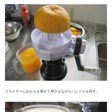
スライサーにみかんを乗せて押さえながらハンドルを回す。