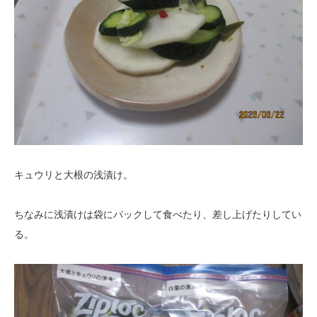
キュウリと大根の浅漬け。
ちなみに浅漬けは袋にパックして食べたり、差し上げたりしてい
る。