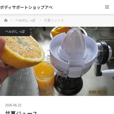
ボディサポートショップアベ
ホーム
ベルのしっぽ
甘夏ジュース
ベルのしっぽ
2026.06.22
甘夏ジュース