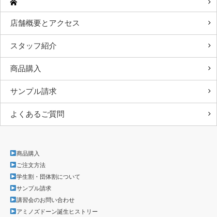
店舗概要とアクセス
スタッフ紹介
商品購入
サンプル請求
よくあるご質問
商品購入
ご注文方法
学生割・団体割について
サンプル請求
講習会のお問い合わせ
アミノズドーン誕生ヒストリー